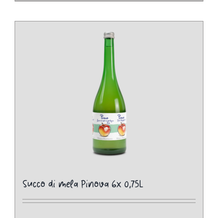
Succo di mela Pinova 6x 0,75L