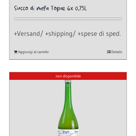
Succo di mela Topaz 6x 0,75L
+Versand/ +shipping/ +spese di sped.
Aggiungi al carrello
Details
non disponibile