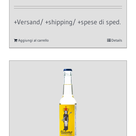
+Versand/ +shipping/ +spese di sped.
Aggiungi al carrello
Details