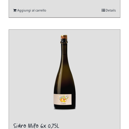
Aggiungi al carrello
Details
Sidro Milo 6x 0,75L