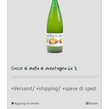
Succo di mela di montagna 6x 1L
+Versand/ +shipping/ +spese di sped.
Aggiungi al carrello
Details