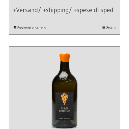
+Versand/ +shipping/ +spese di sped.
Aggiungi al carrello
Details