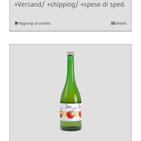
+Versand/ +shipping/ +spese di sped.
Aggiungi al carrello
Details