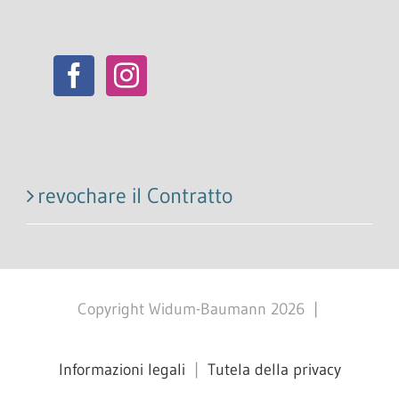
revochare il Contratto
Copyright Widum-Baumann
2026
|
Informazioni legali
|
Tutela della privacy