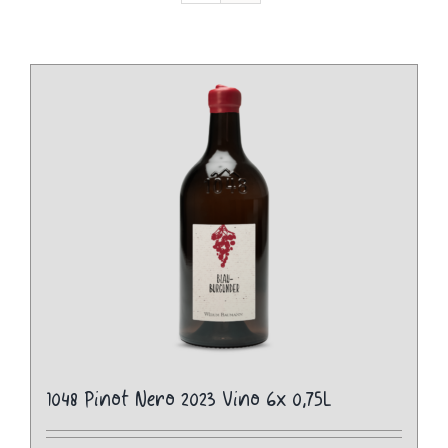
1048 Pinot Nero 2023 Vino 6x 0,75L