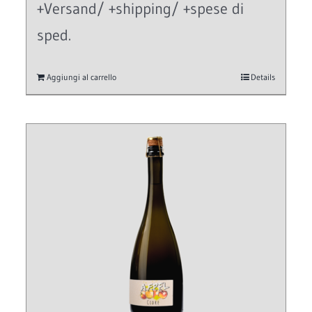
+Versand/ +shipping/ +spese di
sped.
Aggiungi al carrello
Details