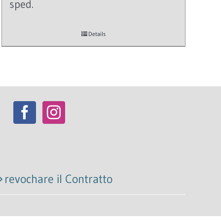
sped.
Details
revochare il Contratto