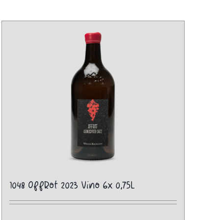
1048 OffRot 2023 Vino 6x 0,75L