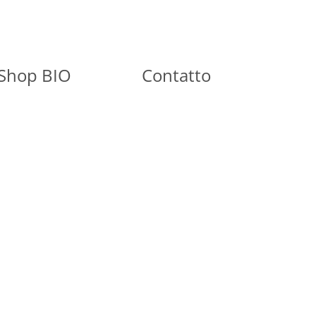
Shop BIO
Contatto