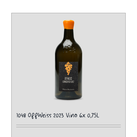
1048 OffWeiss 2023 Vino 6x 0,75L