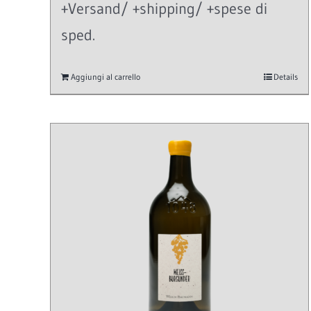
+Versand/ +shipping/ +spese di
sped.
Aggiungi al carrello
Details