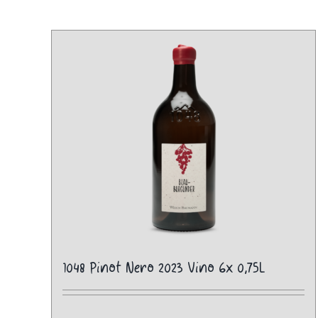
1048 Pinot Nero 2023 Vino 6x 0,75L