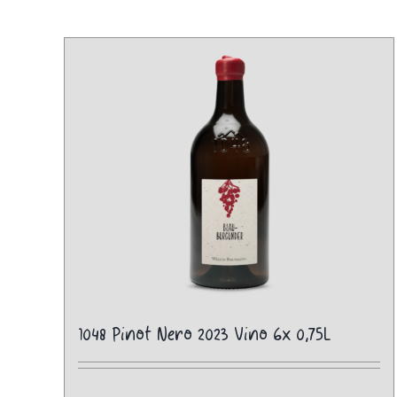
1048 Pinot Nero 2023 Vino 6x 0,75L