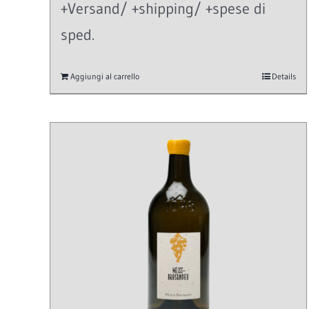
+Versand/ +shipping/ +spese di
sped.
Aggiungi al carrello
Details