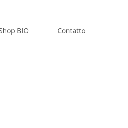
Shop BIO
Contatto