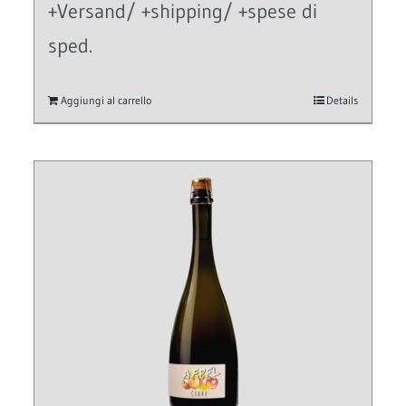
+Versand/ +shipping/ +spese di
sped.
Aggiungi al carrello
Details