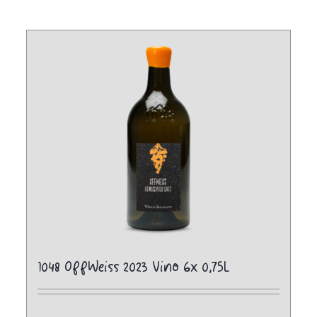
1048 OffWeiss 2023 Vino 6x 0,75L