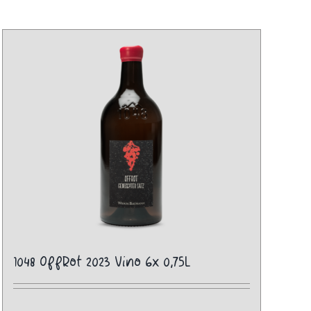
1048 OffRot 2023 Vino 6x 0,75L