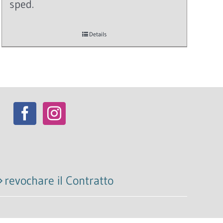
sped.
Details
revochare il Contratto