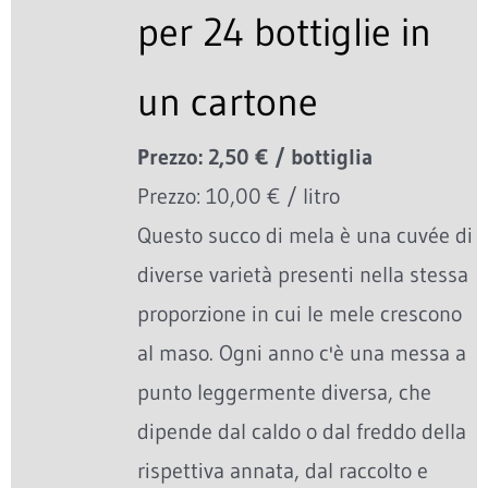
per 24 bottiglie in
un cartone
Prezzo: 2,50 € / bottiglia
Prezzo: 10,00 € / litro
Questo succo di mela è una cuvée di
diverse varietà presenti nella stessa
proporzione in cui le mele crescono
al maso. Ogni anno c'è una messa a
punto leggermente diversa, che
dipende dal caldo o dal freddo della
rispettiva annata, dal raccolto e