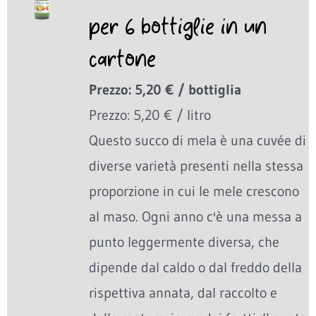
per 6 bottiglie in un
cartone
Prezzo: 5,20 € / bottiglia
Prezzo: 5,20 € / litro
Questo succo di mela è una cuvée di
diverse varietà presenti nella stessa
proporzione in cui le mele crescono
al maso. Ogni anno c'è una messa a
punto leggermente diversa, che
dipende dal caldo o dal freddo della
rispettiva annata, dal raccolto e