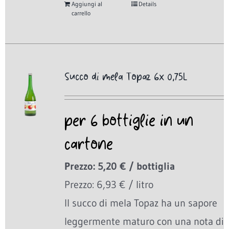
Aggiungi al
Details
carrello
Succo di mela Topaz 6x 0,75L
per 6 bottiglie in un
cartone
Prezzo: 5,20 € / bottiglia
Prezzo: 6,93 € / litro
Il succo di mela Topaz ha un sapore
leggermente maturo con una nota di