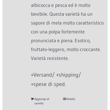
albicocca e pesca ed è molto
bevibile. Questa varietà ha un
sapore di mela molto caratteristico
con una polpa fortemente
pronunciata e piena. Esotico,
fruttato-leggero, molto croccante.
Varietà resistente.
+Versand/ +shipping/
+spese di sped.
Aggiungi al
Details
carrello