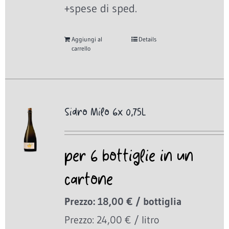
+spese di sped.
Aggiungi al
Details
carrello
Sidro Milo 6x 0,75L
per 6 bottiglie in un
cartone
Prezzo: 18,00 € / bottiglia
Prezzo: 24,00 € / litro