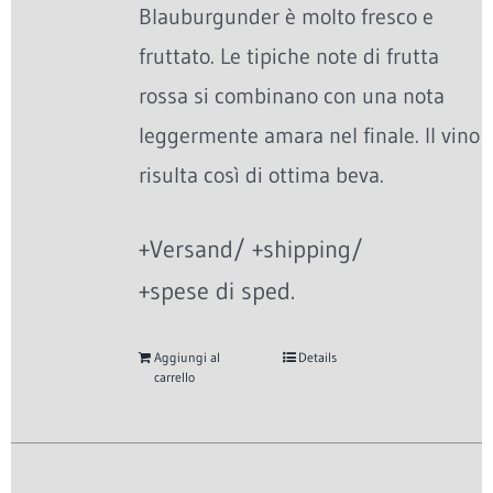
Blauburgunder è molto fresco e
fruttato. Le tipiche note di frutta
rossa si combinano con una nota
leggermente amara nel finale. Il vino
risulta così di ottima beva.
+Versand/ +shipping/
+spese di sped.
Aggiungi al
Details
carrello