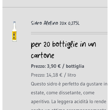
Sidro Alelino 20x 0,275L
per 20 bottiglie in un
cartone
Prezzo: 3,90 € / bottiglia
Prezzo: 14,18 € / litro
Questo sidro è perfetto da gustare in
estate, come dissetante, come
aperitivo. La leggera acidità lo rende