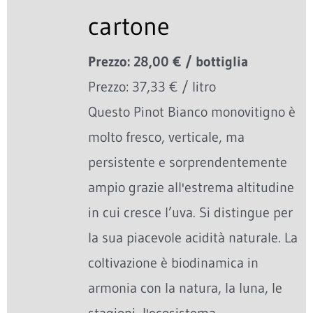
cartone
Prezzo: 28,00 € / bottiglia
Prezzo: 37,33 € / litro
Questo Pinot Bianco monovitigno è
molto fresco, verticale, ma
persistente e sorprendentemente
ampio grazie all'estrema altitudine
in cui cresce l’uva. Si distingue per
la sua piacevole acidità naturale. La
coltivazione è biodinamica in
armonia con la natura, la luna, le