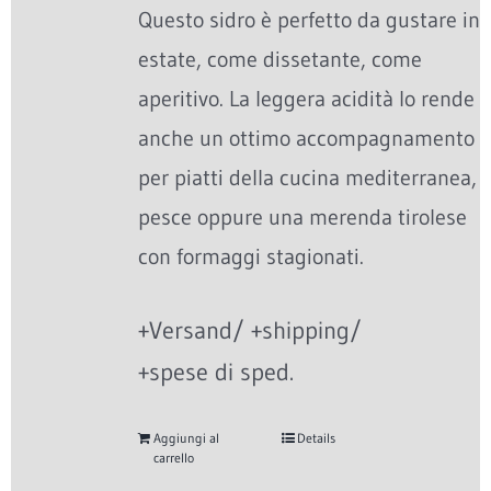
Questo sidro è perfetto da gustare in
estate, come dissetante, come
aperitivo. La leggera acidità lo rende
anche un ottimo accompagnamento
per piatti della cucina mediterranea,
pesce oppure una merenda tirolese
con formaggi stagionati.
+Versand/ +shipping/
+spese di sped.
Aggiungi al
Details
carrello