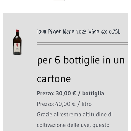
1048 Pinot Nero 2023 Vino 6x 0,75L
per 6 bottiglie in un
cartone
Prezzo: 30,00 € / bottiglia
Prezzo: 40,00 € / litro
Grazie all'estrema altitudine di
coltivazione delle uve, questo