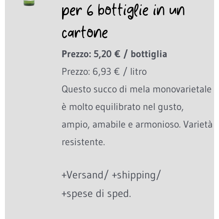
per 6 bottiglie in un
cartone
Prezzo: 5,20 € / bottiglia
Prezzo: 6,93 € / litro
Questo succo di mela monovarietale
è molto equilibrato nel gusto,
ampio, amabile e armonioso. Varietà
resistente.
+Versand/ +shipping/
+spese di sped.