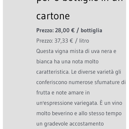
cartone
Prezzo: 28,00 € / bottiglia
Prezzo: 37,33 € / litro
Questa vigna mista di uva nera e
bianca ha una nota molto
caratteristica. Le diverse varietà gli
conferiscono numerose sfumature di
frutta e note amare in
un'espressione variegata. È un vino
molto beverino e allo stesso tempo
un gradevole accostamento