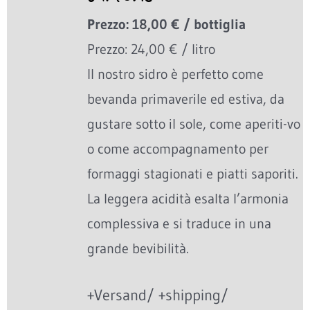
Prezzo: 18,00 € / bottiglia
Prezzo: 24,00 € / litro
Il nostro sidro è perfetto come
bevanda primaverile ed estiva, da
gustare sotto il sole, come aperiti-vo
o come accompagnamento per
formaggi stagionati e piatti saporiti.
La leggera acidità esalta l’armonia
complessiva e si traduce in una
grande bevibilità.
+Versand/ +shipping/