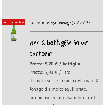
Succo di mela Jonagold 6x 0,75L
non disponibile
per 6 bottiglie in un
cartone
Prezzo: 5,20 € / bottiglia
Prezzo: 6,93 € / litro
Il nostro succo di mela della varietà
Jonagold è molto equilibrato,
armonioso ed intensamente frutta-