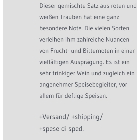
Dieser gemischte Satz aus roten und
weißen Trauben hat eine ganz
besondere Note. Die vielen Sorten
verleihen ihm zahlreiche Nuancen
von Frucht- und Bitternoten in einer
vielfältigen Ausprägung. Es ist ein
sehr trinkiger Wein und zugleich ein
angenehmer Speisebegleiter, vor
allem für deftige Speisen.
+Versand/ +shipping/
+spese di sped.