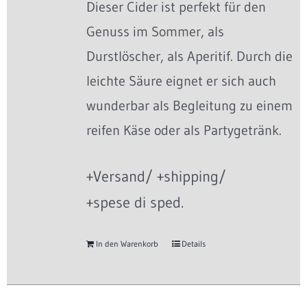
Dieser Cider ist perfekt für den
Genuss im Sommer, als
Durstlöscher, als Aperitif. Durch die
leichte Säure eignet er sich auch
wunderbar als Begleitung zu einem
reifen Käse oder als Partygetränk.
+Versand/ +shipping/
+spese di sped.
In den Warenkorb
Details