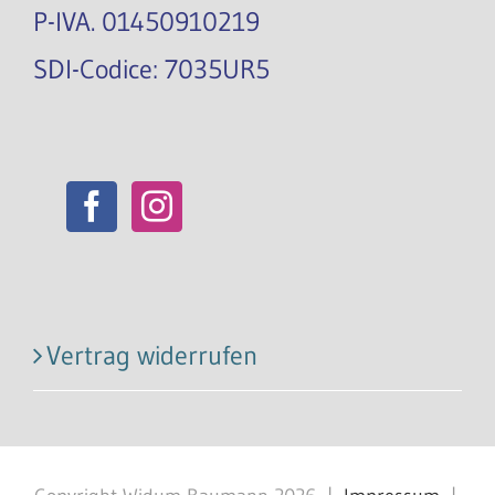
P-IVA. 01450910219
SDI-Codice: 7035UR5
Vertrag widerrufen