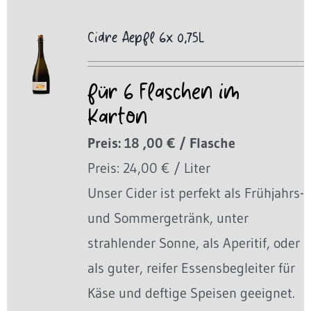
Cidre Aepfl 6x 0,75L
für 6 Flaschen im
Karton
Preis: 18 ,00 € / Flasche
Preis: 24,00 € / Liter
Unser Cider ist perfekt als Frühjahrs-
und Sommergetränk, unter
strahlender Sonne, als Aperitif, oder
als guter, reifer Essensbegleiter für
Käse und deftige Speisen geeignet.