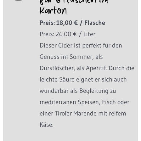
für 6 Flaschen im
Karton
Preis: 18,00 € / Flasche
Preis: 24,00 € / Liter
Dieser Cider ist perfekt für den
Genuss im Sommer, als
Durstlöscher, als Aperitif. Durch die
leichte Säure eignet er sich auch
wunderbar als Begleitung zu
mediterranen Speisen, Fisch oder
einer Tiroler Marende mit reifem
Käse.