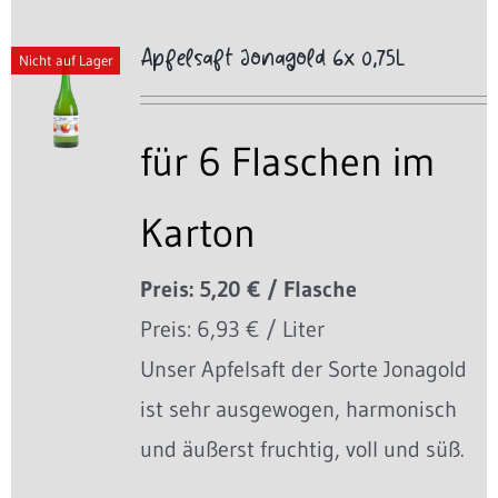
Apfelsaft Jonagold 6x 0,75L
Nicht auf Lager
für 6 Flaschen im
Karton
Preis: 5,20 € / Flasche
Preis: 6,93 € / Liter
Unser Apfelsaft der Sorte Jonagold
ist sehr ausgewogen, harmonisch
und äußerst fruchtig, voll und süß.