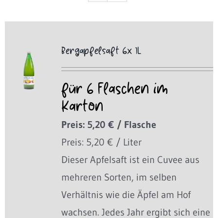
Bergapfelsaft 6x 1L
für 6 Flaschen im
Karton
Preis: 5,20 € / Flasche
Preis: 5,20 € / Liter
Dieser Apfelsaft ist ein Cuvee aus
mehreren Sorten, im selben
Verhältnis wie die Äpfel am Hof
wachsen. Jedes Jahr ergibt sich eine