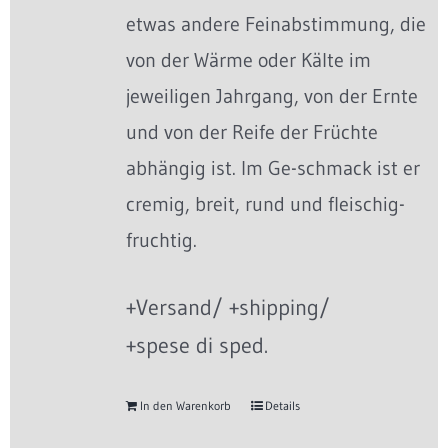
etwas andere Feinabstimmung, die
von der Wärme oder Kälte im
jeweiligen Jahrgang, von der Ernte
und von der Reife der Früchte
abhängig ist. Im Ge-schmack ist er
cremig, breit, rund und fleischig-
fruchtig.
+Versand/ +shipping/
+spese di sped.
In den Warenkorb
Details