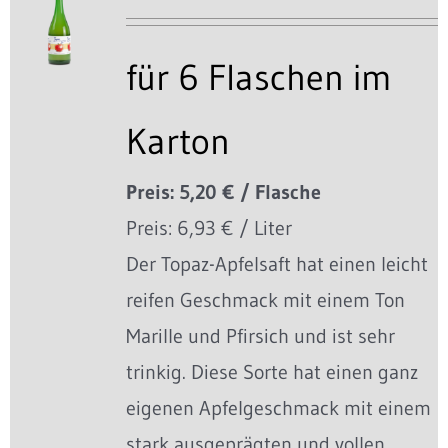
für 6 Flaschen im
Karton
Preis: 5,20 € / Flasche
Preis: 6,93 € / Liter
Der Topaz-Apfelsaft hat einen leicht
reifen Geschmack mit einem Ton
Marille und Pfirsich und ist sehr
trinkig. Diese Sorte hat einen ganz
eigenen Apfelgeschmack mit einem
stark ausgeprägten und vollen