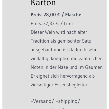
Karton
Preis: 28,00 € / Flasche
Preis: 37,33 € / Liter
Dieser Wein wird nach alter
Tradition als gemischter Satz
ausgebaut und ist dadurch sehr
vielfältig, komplex, mit zahlreichen
Noten in der Nase und im Gaumen.
Er eignet sich hervorragend als
vielseitiger Essensbegleiter.
+Versand/ +shipping/