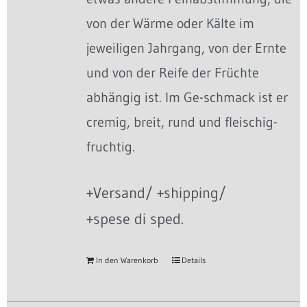
von der Wärme oder Kälte im
jeweiligen Jahrgang, von der Ernte
und von der Reife der Früchte
abhängig ist. Im Ge-schmack ist er
cremig, breit, rund und fleischig-
fruchtig.
+Versand/ +shipping/
+spese di sped.
In den Warenkorb
Details