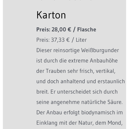
Karton
Preis: 28,00 € / Flasche
Preis: 37,33 € / Liter
Dieser reinsortige Weißburgunder
ist durch die extreme Anbauhöhe
der Trauben sehr frisch, vertikal,
und doch anhaltend und erstaunlich
breit. Er unterscheidet sich durch
seine angenehme natürliche Säure.
Der Anbau erfolgt biodynamisch im
Einklang mit der Natur, dem Mond,