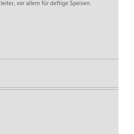
iter, vor allem für deftige Speisen.