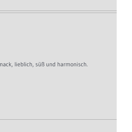
mack, lieblich, süß und harmonisch.