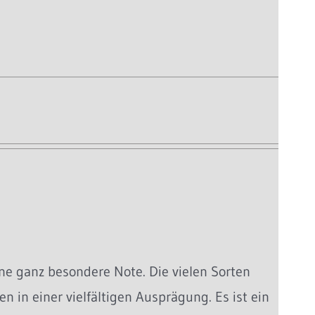
ne ganz besondere Note. Die vielen Sorten
n in einer vielfältigen Ausprägung. Es ist ein