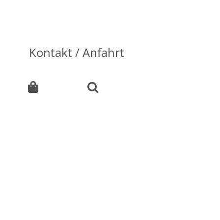
Kontakt / Anfahrt