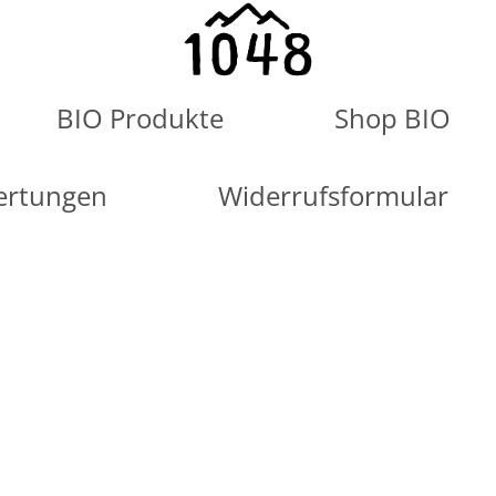
BIO Produkte
Shop BIO
ertungen
Widerrufsformular