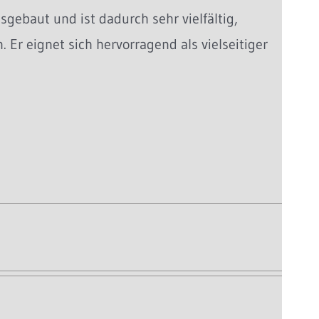
sgebaut und ist dadurch sehr vielfältig,
Er eignet sich hervorragend als vielseitiger