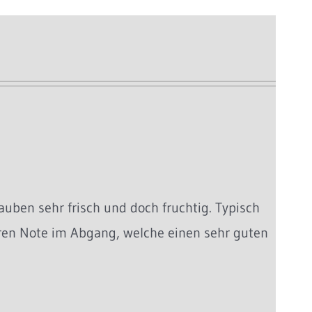
uben sehr frisch und doch fruchtig. Typisch
teren Note im Abgang, welche einen sehr guten