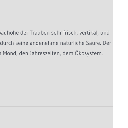
auhöhe der Trauben sehr frisch, vertikal, und
h durch seine angenehme natürliche Säure. Der
m Mond, den Jahreszeiten, dem Ökosystem.