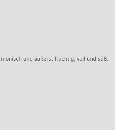
rmonisch und äußerst fruchtig, voll und süß.