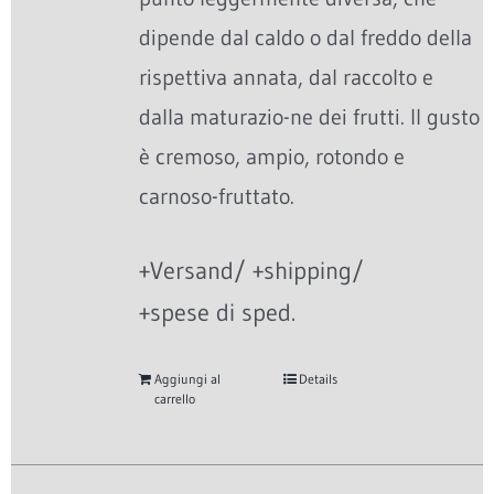
dipende dal caldo o dal freddo della
rispettiva annata, dal raccolto e
dalla maturazio-ne dei frutti. Il gusto
è cremoso, ampio, rotondo e
carnoso-fruttato.
+Versand/ +shipping/
+spese di sped.
Aggiungi al
Details
carrello