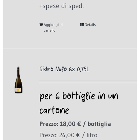
+spese di sped.
Aggiungi al
Details
carrello
Sidro Milo 6x 0,75L
per 6 bottiglie in un
cartone
Prezzo: 18,00 € / bottiglia
Prezzo: 24,00 € / litro