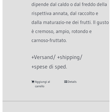
dipende dal caldo o dal freddo della
rispettiva annata, dal raccolto e
dalla maturazio-ne dei frutti. Il gusto
è cremoso, ampio, rotondo e
carnoso-fruttato.
+Versand/ +shipping/
+spese di sped.
Aggiungi al
Details
carrello