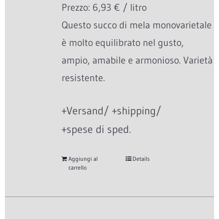
Prezzo: 6,93 € / litro
Questo succo di mela monovarietale
è molto equilibrato nel gusto,
ampio, amabile e armonioso. Varietà
resistente.
+Versand/ +shipping/
+spese di sped.
Aggiungi al
Details
carrello