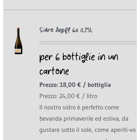
Sidro Aepfl 6x 0,75L
per 6 bottiglie in un
cartone
Prezzo: 18,00 € / bottiglia
Prezzo: 24,00 € / litro
Il nostro sidro è perfetto come
bevanda primaverile ed estiva, da
gustare sotto il sole, come aperiti-vo