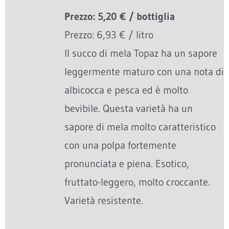
Prezzo: 5,20 € / bottiglia
Prezzo: 6,93 € / litro
Il succo di mela Topaz ha un sapore
leggermente maturo con una nota di
albicocca e pesca ed è molto
bevibile. Questa varietà ha un
sapore di mela molto caratteristico
con una polpa fortemente
pronunciata e piena. Esotico,
fruttato-leggero, molto croccante.
Varietà resistente.