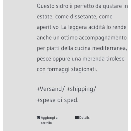
Questo sidro è perfetto da gustare in
estate, come dissetante, come
aperitivo. La leggera acidità lo rende
anche un ottimo accompagnamento
per piatti della cucina mediterranea,
pesce oppure una merenda tirolese
con formaggi stagionati.
+Versand/ +shipping/
+spese di sped.
Aggiungi al
Details
carrello