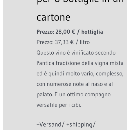
cartone
Prezzo: 28,00 € / bottiglia
Prezzo: 37,33 € / litro
Questo vino è vinificato secondo
l'antica tradizione della vigna mista
ed è quindi molto vario, complesso,
con numerose note al naso e al
palato. È un ottimo compagno
versatile per i cibi.
+Versand/ +shipping/