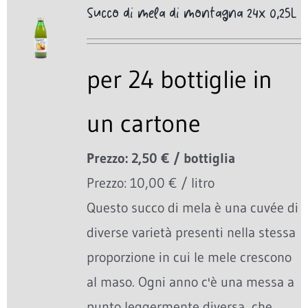
Succo di mela di montagna 24x 0,25L
per 24 bottiglie in
un cartone
Prezzo: 2,50 € / bottiglia
Prezzo: 10,00 € / litro
Questo succo di mela è una cuvée di
diverse varietà presenti nella stessa
proporzione in cui le mele crescono
al maso. Ogni anno c'è una messa a
punto leggermente diversa, che