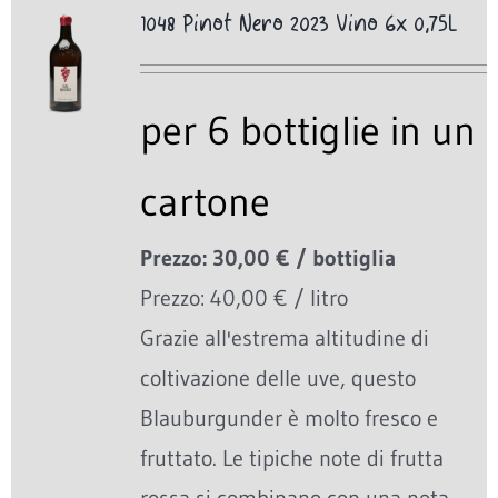
1048 Pinot Nero 2023 Vino 6x 0,75L
per 6 bottiglie in un
cartone
Prezzo: 30,00 € / bottiglia
Prezzo: 40,00 € / litro
Grazie all'estrema altitudine di
coltivazione delle uve, questo
Blauburgunder è molto fresco e
fruttato. Le tipiche note di frutta