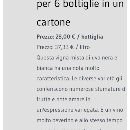
per 6 bottiglie in un
cartone
Prezzo: 28,00 € / bottiglia
Prezzo: 37,33 € / litro
Questa vigna mista di uva nera e
bianca ha una nota molto
caratteristica. Le diverse varietà gli
conferiscono numerose sfumature di
frutta e note amare in
un'espressione variegata. È un vino
molto beverino e allo stesso tempo