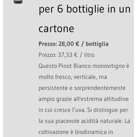
per 6 bottiglie in un
cartone
Prezzo: 28,00 € / bottiglia
Prezzo: 37,33 € / litro
Questo Pinot Bianco monovitigno è
molto fresco, verticale, ma
persistente e sorprendentemente
ampio grazie all'estrema altitudine
in cui cresce l’uva. Si distingue per
la sua piacevole acidità naturale. La
coltivazione è biodinamica in