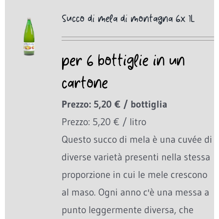
Succo di mela di montagna 6x 1L
per 6 bottiglie in un
cartone
Prezzo: 5,20 € / bottiglia
Prezzo: 5,20 € / litro
Questo succo di mela è una cuvée di
diverse varietà presenti nella stessa
proporzione in cui le mele crescono
al maso. Ogni anno c'è una messa a
punto leggermente diversa, che