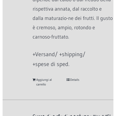
rispettiva annata, dal raccolto e
dalla maturazio-ne dei frutti. Il gusto
è cremoso, ampio, rotondo e
carnoso-fruttato.
+Versand/ +shipping/
+spese di sped.
Aggiungi al
Details
carrello