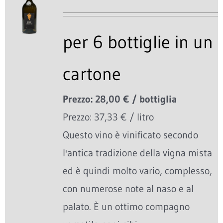
per 6 bottiglie in un
cartone
Prezzo: 28,00 € / bottiglia
Prezzo: 37,33 € / litro
Questo vino è vinificato secondo
l'antica tradizione della vigna mista
ed è quindi molto vario, complesso,
con numerose note al naso e al
palato. È un ottimo compagno