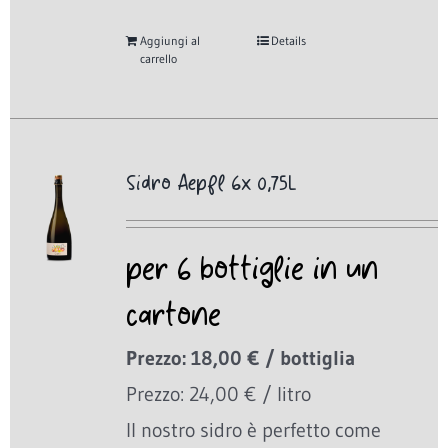
Aggiungi al
Details
carrello
Sidro Aepfl 6x 0,75L
per 6 bottiglie in un
cartone
Prezzo: 18,00 € / bottiglia
Prezzo: 24,00 € / litro
Il nostro sidro è perfetto come