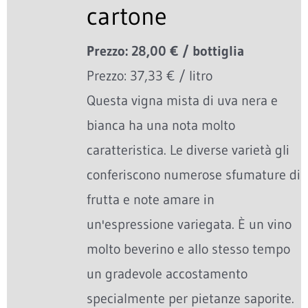
cartone
Prezzo: 28,00 € / bottiglia
Prezzo: 37,33 € / litro
Questa vigna mista di uva nera e
bianca ha una nota molto
caratteristica. Le diverse varietà gli
conferiscono numerose sfumature di
frutta e note amare in
un'espressione variegata. È un vino
molto beverino e allo stesso tempo
un gradevole accostamento
specialmente per pietanze saporite.