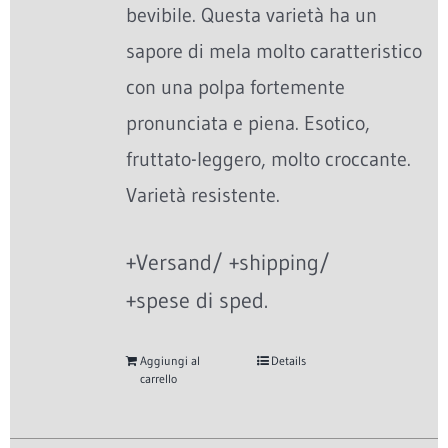
bevibile. Questa varietà ha un
sapore di mela molto caratteristico
con una polpa fortemente
pronunciata e piena. Esotico,
fruttato-leggero, molto croccante.
Varietà resistente.
+Versand/ +shipping/
+spese di sped.
Aggiungi al
Details
carrello