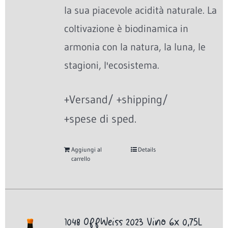
la sua piacevole acidità naturale. La
coltivazione è biodinamica in
armonia con la natura, la luna, le
stagioni, l'ecosistema.
+Versand/ +shipping/
+spese di sped.
Aggiungi al
Details
carrello
1048 OffWeiss 2023 Vino 6x 0,75L