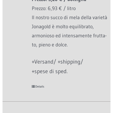
Prezzo: 6,93 € / litro
Il nostro succo di mela della varietà
Jonagold è molto equilibrato,
armonioso ed intensamente frutta-
to, pieno e dolce.
+Versand/ +shipping/
+spese di sped.
Details