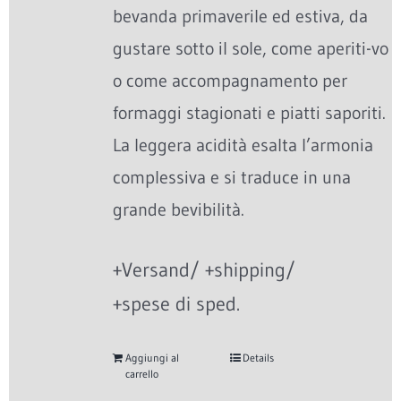
bevanda primaverile ed estiva, da
gustare sotto il sole, come aperiti-vo
o come accompagnamento per
formaggi stagionati e piatti saporiti.
La leggera acidità esalta l’armonia
complessiva e si traduce in una
grande bevibilità.
+Versand/ +shipping/
+spese di sped.
Aggiungi al
Details
carrello