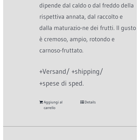
dipende dal caldo o dal freddo della
rispettiva annata, dal raccolto e
dalla maturazio-ne dei frutti. Il gusto
è cremoso, ampio, rotondo e
carnoso-fruttato.
+Versand/ +shipping/
+spese di sped.
Aggiungi al
Details
carrello