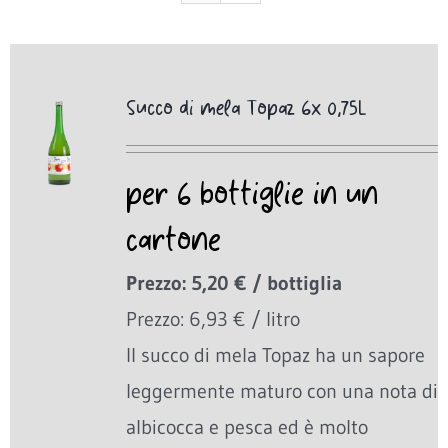
Succo di mela Topaz 6x 0,75L
per 6 bottiglie in un
cartone
Prezzo: 5,20 € / bottiglia
Prezzo: 6,93 € / litro
Il succo di mela Topaz ha un sapore
leggermente maturo con una nota di
albicocca e pesca ed è molto