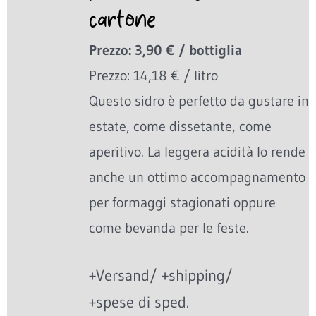
cartone
Prezzo: 3,90 € / bottiglia
Prezzo: 14,18 € / litro
Questo sidro è perfetto da gustare in
estate, come dissetante, come
aperitivo. La leggera acidità lo rende
anche un ottimo accompagnamento
per formaggi stagionati oppure
come bevanda per le feste.
+Versand/ +shipping/
+spese di sped.