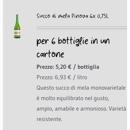
Succo di mela Pinova 6x 0,75L
per 6 bottiglie in un
cartone
Prezzo: 5,20 € / bottiglia
Prezzo: 6,93 € / litro
Questo succo di mela monovarietale
è molto equilibrato nel gusto,
ampio, amabile e armonioso. Varietà
resistente.