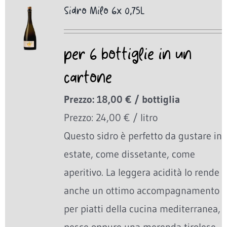
Sidro Milo 6x 0,75L
per 6 bottiglie in un
cartone
Prezzo: 18,00 € / bottiglia
Prezzo: 24,00 € / litro
Questo sidro è perfetto da gustare in
estate, come dissetante, come
aperitivo. La leggera acidità lo rende
anche un ottimo accompagnamento
per piatti della cucina mediterranea,