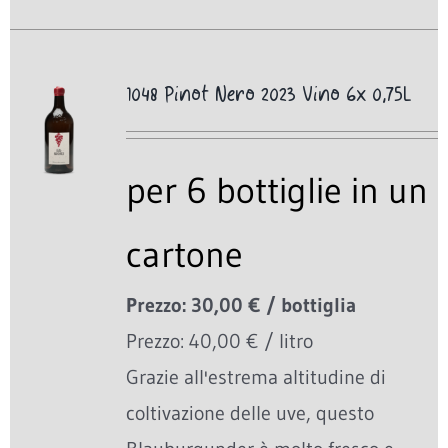
1048 Pinot Nero 2023 Vino 6x 0,75L
per 6 bottiglie in un
cartone
Prezzo: 30,00 € / bottiglia
Prezzo: 40,00 € / litro
Grazie all'estrema altitudine di
coltivazione delle uve, questo