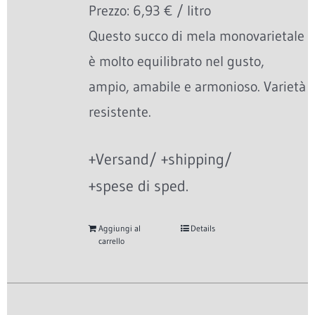
Prezzo: 6,93 € / litro
Questo succo di mela monovarietale
è molto equilibrato nel gusto,
ampio, amabile e armonioso. Varietà
resistente.
+Versand/ +shipping/
+spese di sped.
Aggiungi al
Details
carrello