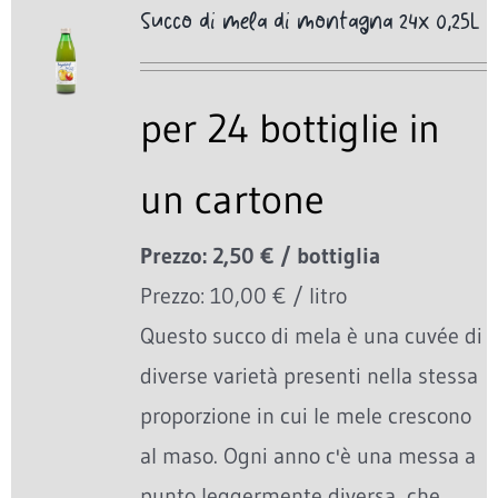
Succo di mela di montagna 24x 0,25L
per 24 bottiglie in
un cartone
Prezzo: 2,50 € / bottiglia
Prezzo: 10,00 € / litro
Questo succo di mela è una cuvée di
diverse varietà presenti nella stessa
proporzione in cui le mele crescono
al maso. Ogni anno c'è una messa a
punto leggermente diversa, che