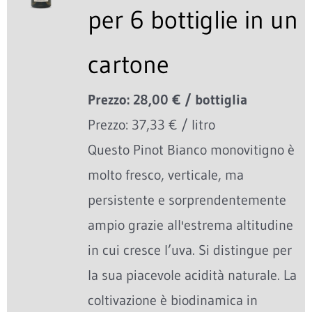
per 6 bottiglie in un
cartone
Prezzo: 28,00 € / bottiglia
Prezzo: 37,33 € / litro
Questo Pinot Bianco monovitigno è
molto fresco, verticale, ma
persistente e sorprendentemente
ampio grazie all'estrema altitudine
in cui cresce l’uva. Si distingue per
la sua piacevole acidità naturale. La
coltivazione è biodinamica in