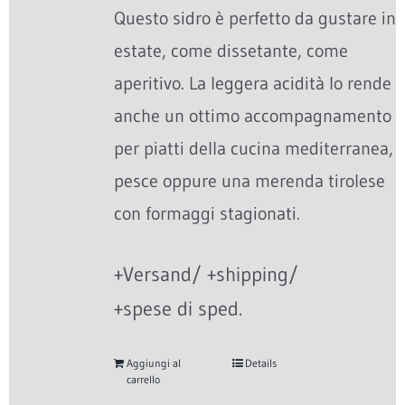
Questo sidro è perfetto da gustare in
estate, come dissetante, come
aperitivo. La leggera acidità lo rende
anche un ottimo accompagnamento
per piatti della cucina mediterranea,
pesce oppure una merenda tirolese
con formaggi stagionati.
+Versand/ +shipping/
+spese di sped.
Aggiungi al
Details
carrello