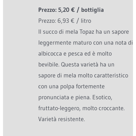
Prezzo: 5,20 € / bottiglia
Prezzo: 6,93 € / litro
Il succo di mela Topaz ha un sapore
leggermente maturo con una nota di
albicocca e pesca ed è molto
bevibile. Questa varietà ha un
sapore di mela molto caratteristico
con una polpa fortemente
pronunciata e piena. Esotico,
fruttato-leggero, molto croccante.
Varietà resistente.