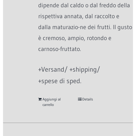
dipende dal caldo o dal freddo della
rispettiva annata, dal raccolto e
dalla maturazio-ne dei frutti. Il gusto
è cremoso, ampio, rotondo e
carnoso-fruttato.
+Versand/ +shipping/
+spese di sped.
Aggiungi al
Details
carrello