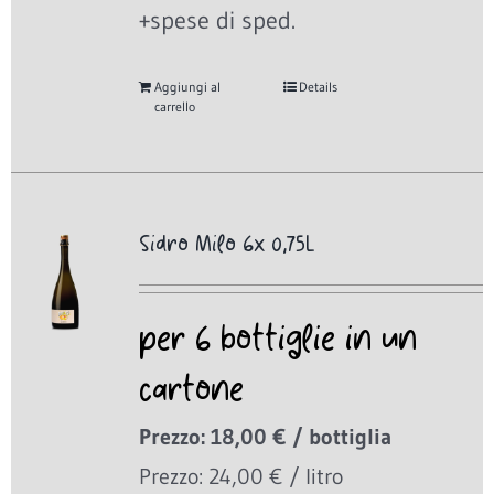
+spese di sped.
Aggiungi al
Details
carrello
Sidro Milo 6x 0,75L
per 6 bottiglie in un
cartone
Prezzo: 18,00 € / bottiglia
Prezzo: 24,00 € / litro