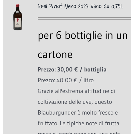
1048 Pinot Nero 2023 Vino 6x 0,75L
per 6 bottiglie in un
cartone
Prezzo: 30,00 € / bottiglia
Prezzo: 40,00 € / litro
Grazie all'estrema altitudine di
coltivazione delle uve, questo
Blauburgunder è molto fresco e
fruttato. Le tipiche note di frutta