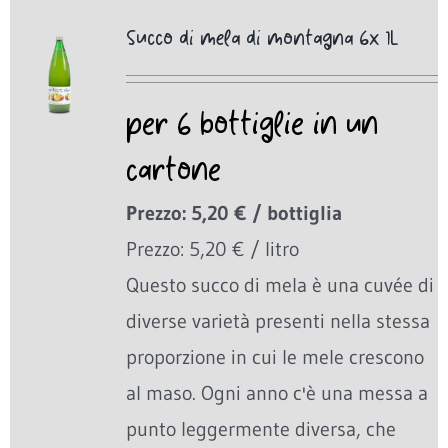
Succo di mela di montagna 6x 1L
per 6 bottiglie in un
cartone
Prezzo: 5,20 € / bottiglia
Prezzo: 5,20 € / litro
Questo succo di mela è una cuvée di
diverse varietà presenti nella stessa
proporzione in cui le mele crescono
al maso. Ogni anno c'è una messa a
punto leggermente diversa, che