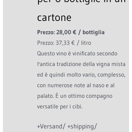
cartone
Prezzo: 28,00 € / bottiglia
Prezzo: 37,33 € / litro
Questo vino è vinificato secondo
l'antica tradizione della vigna mista
ed è quindi molto vario, complesso,
con numerose note al naso e al
palato. È un ottimo compagno
versatile per i cibi.
+Versand/ +shipping/