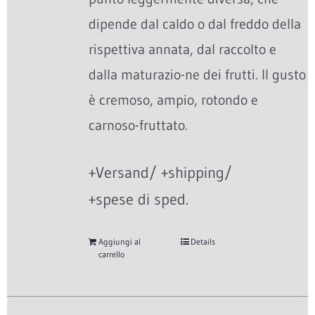
dipende dal caldo o dal freddo della
rispettiva annata, dal raccolto e
dalla maturazio-ne dei frutti. Il gusto
è cremoso, ampio, rotondo e
carnoso-fruttato.
+Versand/ +shipping/
+spese di sped.
Aggiungi al
Details
carrello