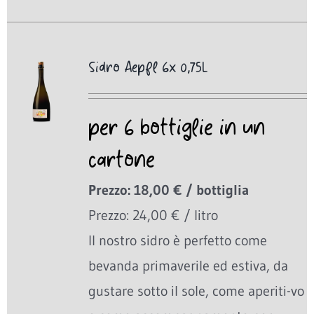
Sidro Aepfl 6x 0,75L
per 6 bottiglie in un
cartone
Prezzo: 18,00 € / bottiglia
Prezzo: 24,00 € / litro
Il nostro sidro è perfetto come
bevanda primaverile ed estiva, da
gustare sotto il sole, come aperiti-vo