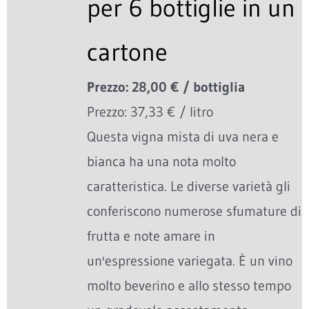
per 6 bottiglie in un
cartone
Prezzo: 28,00 € / bottiglia
Prezzo: 37,33 € / litro
Questa vigna mista di uva nera e
bianca ha una nota molto
caratteristica. Le diverse varietà gli
conferiscono numerose sfumature di
frutta e note amare in
un'espressione variegata. È un vino
molto beverino e allo stesso tempo