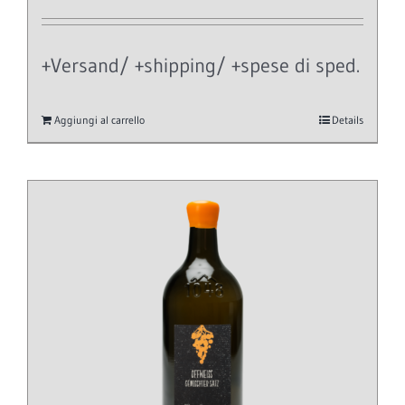
+Versand/ +shipping/ +spese di sped.
Aggiungi al carrello
Details