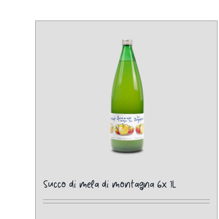
Succo di mela di montagna 6x 1L