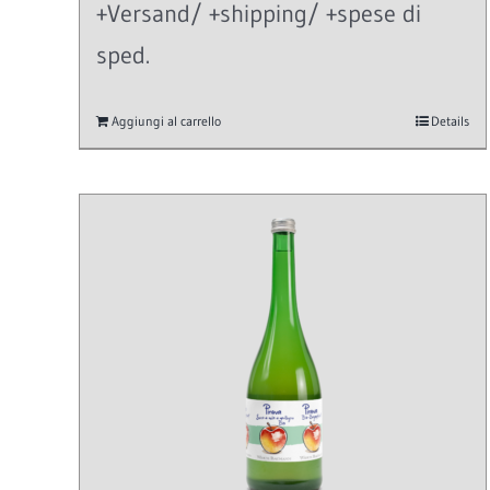
+Versand/ +shipping/ +spese di
sped.
Aggiungi al carrello
Details