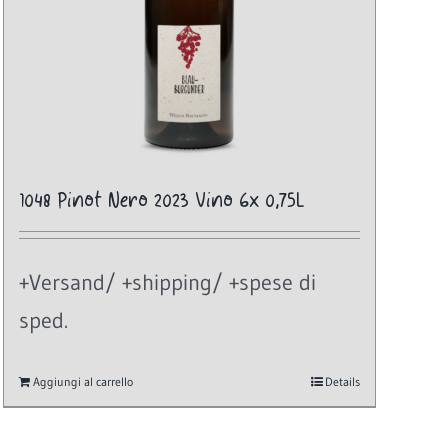
1048 Pinot Nero 2023 Vino 6x 0,75L
+Versand/ +shipping/ +spese di
sped.
Aggiungi al carrello
Details