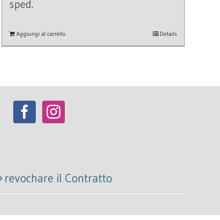
sped.
Aggiungi al carrello
Details
revochare il Contratto