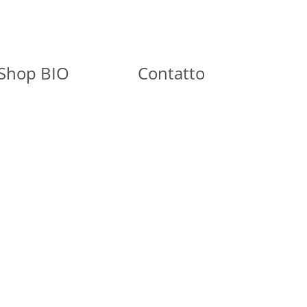
Shop BIO
Contatto