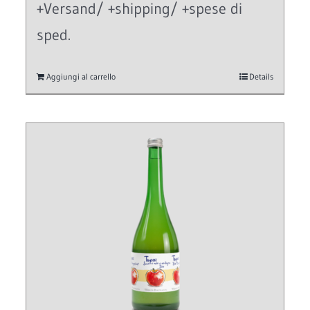
+Versand/ +shipping/ +spese di
sped.
Aggiungi al carrello
Details