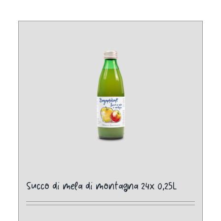
Succo di mela di montagna 24x 0,25L