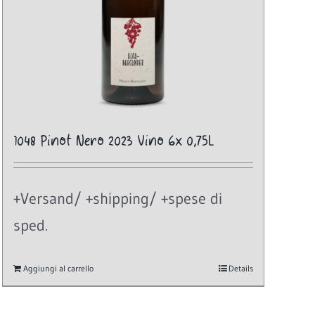
1048 Pinot Nero 2023 Vino 6x 0,75L
+Versand/ +shipping/ +spese di
sped.
Aggiungi al carrello
Details