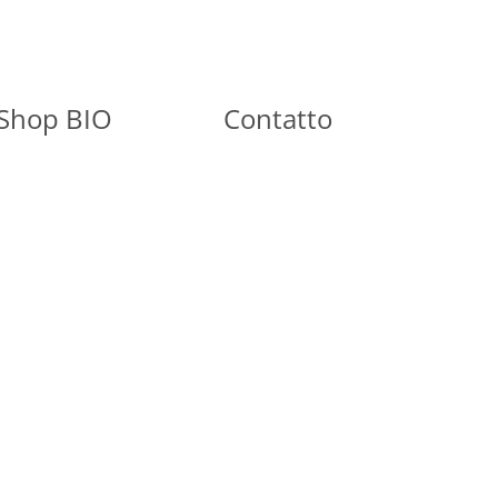
Shop BIO
Contatto