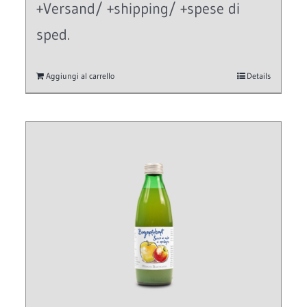
+Versand/ +shipping/ +spese di
sped.
Aggiungi al carrello
Details