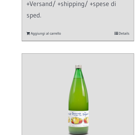
+Versand/ +shipping/ +spese di
sped.
Aggiungi al carrello
Details