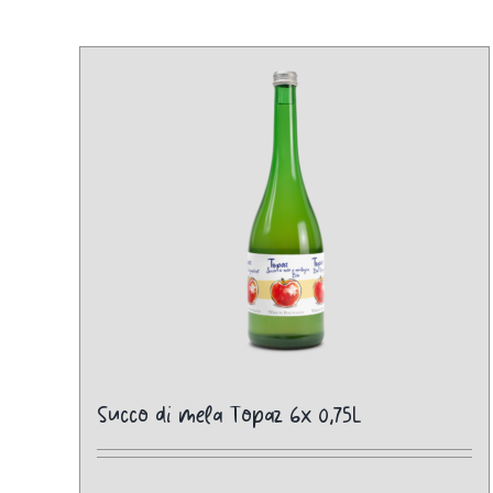
Succo di mela Topaz 6x 0,75L