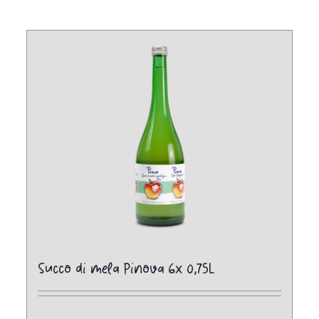
Succo di mela Pinova 6x 0,75L