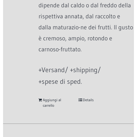
dipende dal caldo o dal freddo della
rispettiva annata, dal raccolto e
dalla maturazio-ne dei frutti. Il gusto
è cremoso, ampio, rotondo e
carnoso-fruttato.
+Versand/ +shipping/
+spese di sped.
Aggiungi al
Details
carrello