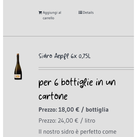
Aggiungi al
Details
carrello
Sidro Aepfl 6x 0,75L
per 6 bottiglie in un
cartone
Prezzo: 18,00 € / bottiglia
Prezzo: 24,00 € / litro
Il nostro sidro è perfetto come