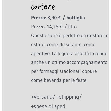
cartone
Prezzo: 3,90 € / bottiglia
Prezzo: 14,18 € / litro
Questo sidro è perfetto da gustare in
estate, come dissetante, come
aperitivo. La leggera acidità lo rende
anche un ottimo accompagnamento
per formaggi stagionati oppure
come bevanda per le feste.
+Versand/ +shipping/
+spese di sped.