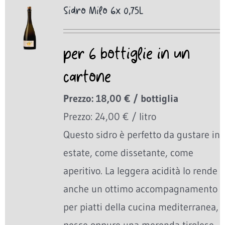
Sidro Milo 6x 0,75L
per 6 bottiglie in un
cartone
Prezzo: 18,00 € / bottiglia
Prezzo: 24,00 € / litro
Questo sidro è perfetto da gustare in
estate, come dissetante, come
aperitivo. La leggera acidità lo rende
anche un ottimo accompagnamento
per piatti della cucina mediterranea,