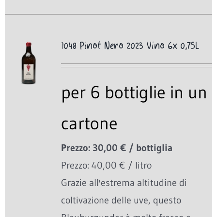
1048 Pinot Nero 2023 Vino 6x 0,75L
per 6 bottiglie in un
cartone
Prezzo: 30,00 € / bottiglia
Prezzo: 40,00 € / litro
Grazie all'estrema altitudine di
coltivazione delle uve, questo