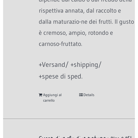
rispettiva annata, dal raccolto e
dalla maturazio-ne dei frutti. Il gusto
è cremoso, ampio, rotondo e
carnoso-fruttato.
+Versand/ +shipping/
+spese di sped.
Aggiungi al
Details
carrello