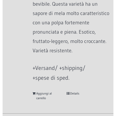
bevibile. Questa varietà ha un
sapore di mela molto caratteristico
con una polpa fortemente
pronunciata e piena. Esotico,
fruttato-leggero, molto croccante.
Varietà resistente.
+Versand/ +shipping/
+spese di sped.
Aggiungi al
Details
carrello