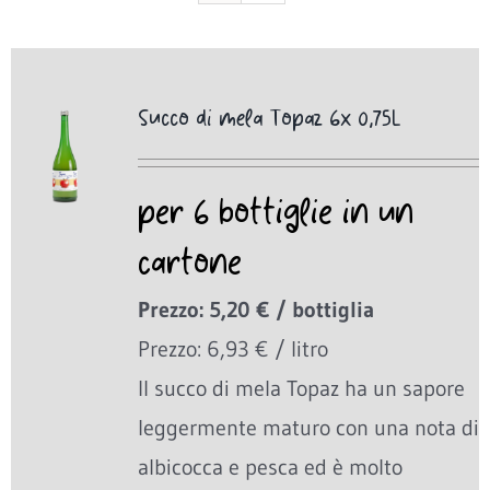
Succo di mela Topaz 6x 0,75L
per 6 bottiglie in un
cartone
Prezzo: 5,20 € / bottiglia
Prezzo: 6,93 € / litro
Il succo di mela Topaz ha un sapore
leggermente maturo con una nota di
albicocca e pesca ed è molto