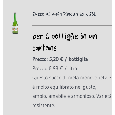
Succo di mela Pinova 6x 0,75L
per 6 bottiglie in un
cartone
Prezzo: 5,20 € / bottiglia
Prezzo: 6,93 € / litro
Questo succo di mela monovarietale
è molto equilibrato nel gusto,
ampio, amabile e armonioso. Varietà
resistente.