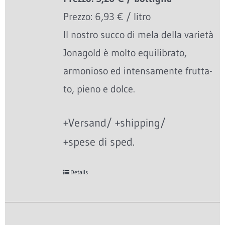
Prezzo: 6,93 € / litro
Il nostro succo di mela della varietà
Jonagold è molto equilibrato,
armonioso ed intensamente frutta-
to, pieno e dolce.
+Versand/ +shipping/
+spese di sped.
Details