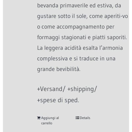
bevanda primaverile ed estiva, da
gustare sotto il sole, come aperiti-vo
o come accompagnamento per
formaggi stagionati e piatti saporiti.
La leggera acidità esalta l’armonia
complessiva e si traduce in una
grande bevibilità.
+Versand/ +shipping/
+spese di sped.
Aggiungi al
Details
carrello