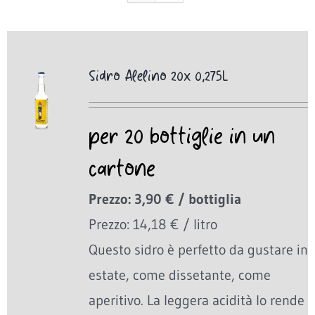
Sidro Alelino 20x 0,275L
per 20 bottiglie in un
cartone
Prezzo: 3,90 € / bottiglia
Prezzo: 14,18 € / litro
Questo sidro è perfetto da gustare in
estate, come dissetante, come
aperitivo. La leggera acidità lo rende