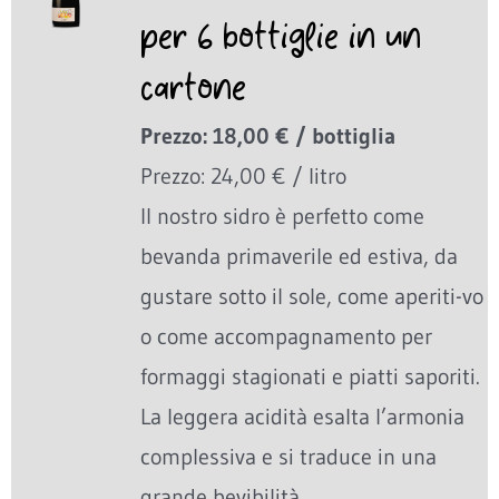
per 6 bottiglie in un
cartone
Prezzo: 18,00 € / bottiglia
Prezzo: 24,00 € / litro
Il nostro sidro è perfetto come
bevanda primaverile ed estiva, da
gustare sotto il sole, come aperiti-vo
o come accompagnamento per
formaggi stagionati e piatti saporiti.
La leggera acidità esalta l’armonia
complessiva e si traduce in una
grande bevibilità.