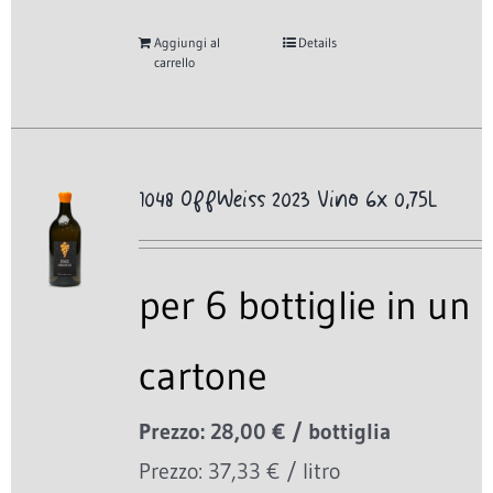
Aggiungi al
Details
carrello
1048 OffWeiss 2023 Vino 6x 0,75L
per 6 bottiglie in un
cartone
Prezzo: 28,00 € / bottiglia
Prezzo: 37,33 € / litro