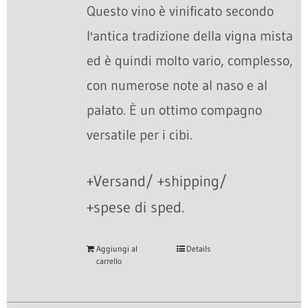
Questo vino è vinificato secondo
l'antica tradizione della vigna mista
ed è quindi molto vario, complesso,
con numerose note al naso e al
palato. È un ottimo compagno
versatile per i cibi.
+Versand/ +shipping/
+spese di sped.
Aggiungi al
Details
carrello