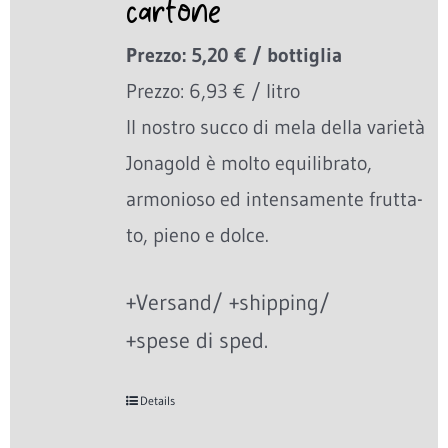
cartone
Prezzo: 5,20 € / bottiglia
Prezzo: 6,93 € / litro
Il nostro succo di mela della varietà
Jonagold è molto equilibrato,
armonioso ed intensamente frutta-
to, pieno e dolce.
+Versand/ +shipping/
+spese di sped.
Details