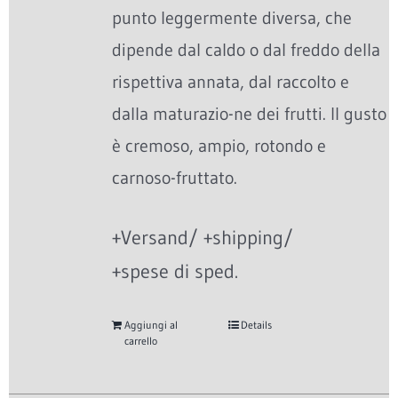
punto leggermente diversa, che
dipende dal caldo o dal freddo della
rispettiva annata, dal raccolto e
dalla maturazio-ne dei frutti. Il gusto
è cremoso, ampio, rotondo e
carnoso-fruttato.
+Versand/ +shipping/
+spese di sped.
Aggiungi al
Details
carrello