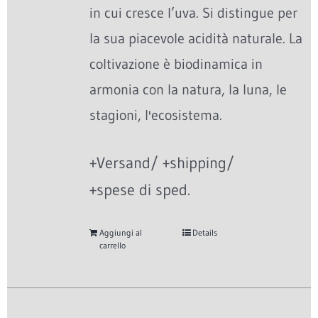
in cui cresce l’uva. Si distingue per
la sua piacevole acidità naturale. La
coltivazione è biodinamica in
armonia con la natura, la luna, le
stagioni, l'ecosistema.
+Versand/ +shipping/
+spese di sped.
Aggiungi al
Details
carrello