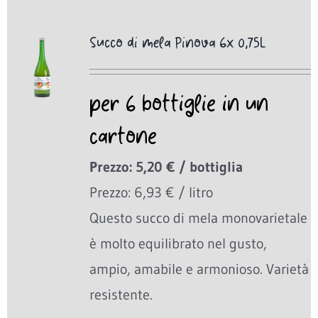
Succo di mela Pinova 6x 0,75L
per 6 bottiglie in un
cartone
Prezzo: 5,20 € / bottiglia
Prezzo: 6,93 € / litro
Questo succo di mela monovarietale
è molto equilibrato nel gusto,
ampio, amabile e armonioso. Varietà
resistente.