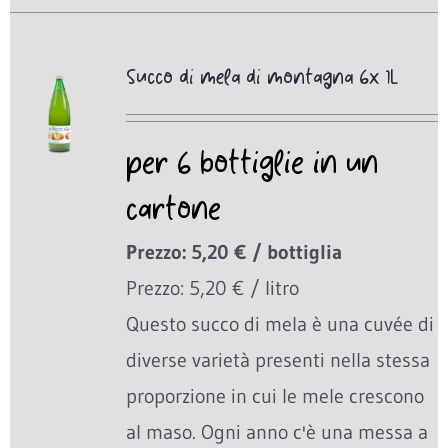
Succo di mela di montagna 6x 1L
per 6 bottiglie in un
cartone
Prezzo: 5,20 € / bottiglia
Prezzo: 5,20 € / litro
Questo succo di mela è una cuvée di
diverse varietà presenti nella stessa
proporzione in cui le mele crescono
al maso. Ogni anno c'è una messa a