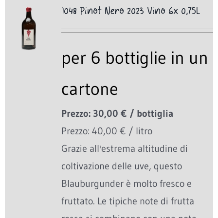
1048 Pinot Nero 2023 Vino 6x 0,75L
per 6 bottiglie in un
cartone
Prezzo: 30,00 € / bottiglia
Prezzo: 40,00 € / litro
Grazie all'estrema altitudine di
coltivazione delle uve, questo
Blauburgunder è molto fresco e
fruttato. Le tipiche note di frutta