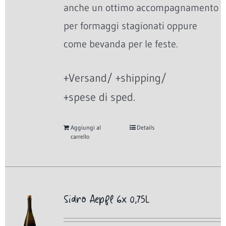
anche un ottimo accompagnamento
per formaggi stagionati oppure
come bevanda per le feste.
+Versand/ +shipping/
+spese di sped.
Aggiungi al
Details
carrello
Sidro Aepfl 6x 0,75L