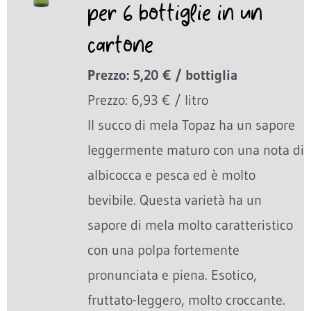
per 6 bottiglie in un
cartone
Prezzo: 5,20 € / bottiglia
Prezzo: 6,93 € / litro
Il succo di mela Topaz ha un sapore
leggermente maturo con una nota di
albicocca e pesca ed è molto
bevibile. Questa varietà ha un
sapore di mela molto caratteristico
con una polpa fortemente
pronunciata e piena. Esotico,
fruttato-leggero, molto croccante.