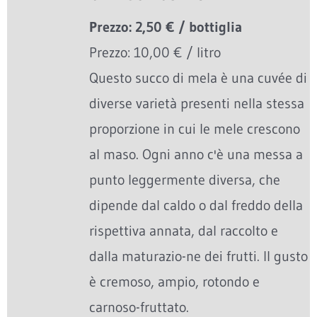
Prezzo: 2,50 € / bottiglia
Prezzo: 10,00 € / litro
Questo succo di mela è una cuvée di
diverse varietà presenti nella stessa
proporzione in cui le mele crescono
al maso. Ogni anno c'è una messa a
punto leggermente diversa, che
dipende dal caldo o dal freddo della
rispettiva annata, dal raccolto e
dalla maturazio-ne dei frutti. Il gusto
è cremoso, ampio, rotondo e
carnoso-fruttato.