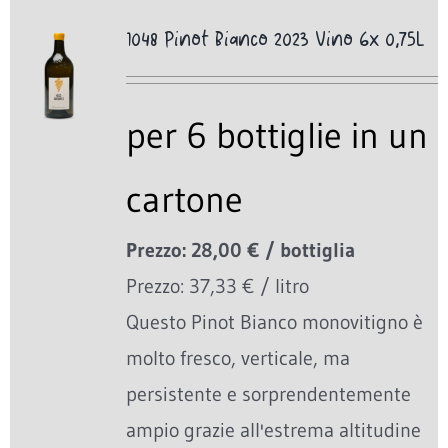
1048 Pinot Bianco 2023 Vino 6x 0,75L
per 6 bottiglie in un
cartone
Prezzo: 28,00 € / bottiglia
Prezzo: 37,33 € / litro
Questo Pinot Bianco monovitigno è
molto fresco, verticale, ma
persistente e sorprendentemente
ampio grazie all'estrema altitudine