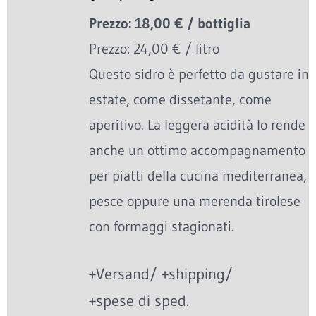
Prezzo: 18,00 € / bottiglia
Prezzo: 24,00 € / litro
Questo sidro è perfetto da gustare in
estate, come dissetante, come
aperitivo. La leggera acidità lo rende
anche un ottimo accompagnamento
per piatti della cucina mediterranea,
pesce oppure una merenda tirolese
con formaggi stagionati.
+Versand/ +shipping/
+spese di sped.