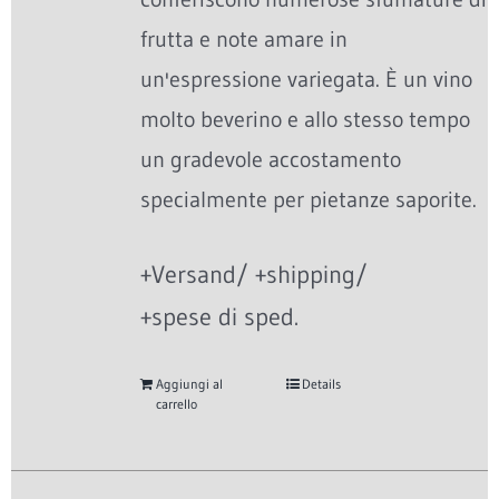
frutta e note amare in
un'espressione variegata. È un vino
molto beverino e allo stesso tempo
un gradevole accostamento
specialmente per pietanze saporite.
+Versand/ +shipping/
+spese di sped.
Aggiungi al
Details
carrello