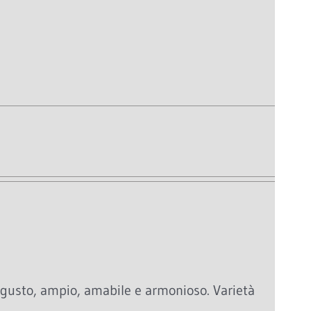
 gusto, ampio, amabile e armonioso. Varietà