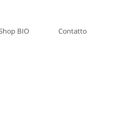
Shop BIO
Contatto