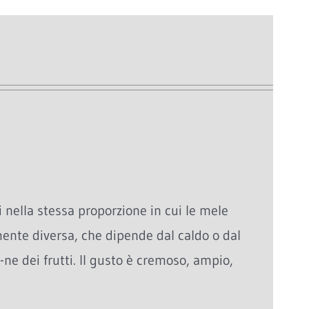
 nella stessa proporzione in cui le mele
nte diversa, che dipende dal caldo o dal
-ne dei frutti. Il gusto è cremoso, ampio,