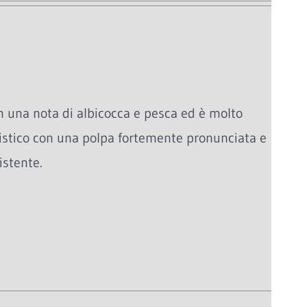
 una nota di albicocca e pesca ed è molto
ristico con una polpa fortemente pronunciata e
istente.