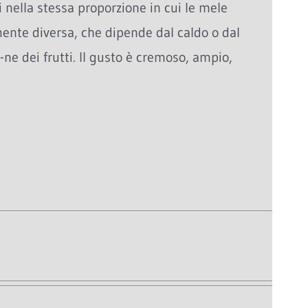
 nella stessa proporzione in cui le mele
nte diversa, che dipende dal caldo o dal
-ne dei frutti. Il gusto è cremoso, ampio,