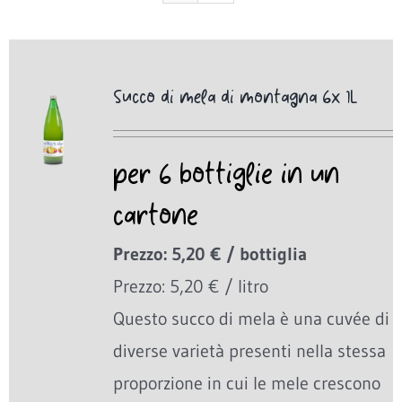
Succo di mela di montagna 6x 1L
per 6 bottiglie in un
cartone
Prezzo: 5,20 € / bottiglia
Prezzo: 5,20 € / litro
Questo succo di mela è una cuvée di
diverse varietà presenti nella stessa
proporzione in cui le mele crescono