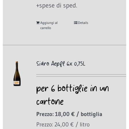
+spese di sped.
Aggiungi al
Details
carrello
Sidro Aepfl 6x 0,75L
per 6 bottiglie in un
cartone
Prezzo: 18,00 € / bottiglia
Prezzo: 24,00 € / litro