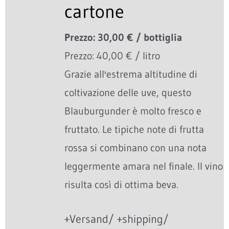
cartone
Prezzo: 30,00 € / bottiglia
Prezzo: 40,00 € / litro
Grazie all'estrema altitudine di
coltivazione delle uve, questo
Blauburgunder è molto fresco e
fruttato. Le tipiche note di frutta
rossa si combinano con una nota
leggermente amara nel finale. Il vino
risulta così di ottima beva.
+Versand/ +shipping/