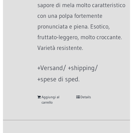
sapore di mela molto caratteristico
con una polpa fortemente
pronunciata e piena. Esotico,
fruttato-leggero, molto croccante.
Varietà resistente.
+Versand/ +shipping/
+spese di sped.
Aggiungi al
Details
carrello