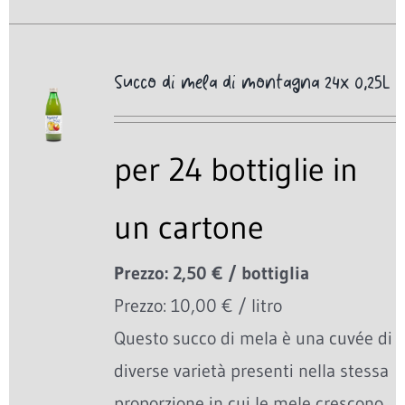
Succo di mela di montagna 24x 0,25L
per 24 bottiglie in
un cartone
Prezzo: 2,50 € / bottiglia
Prezzo: 10,00 € / litro
Questo succo di mela è una cuvée di
diverse varietà presenti nella stessa
proporzione in cui le mele crescono