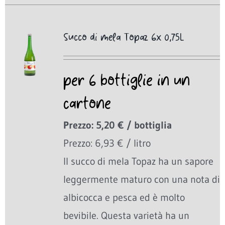
Succo di mela Topaz 6x 0,75L
per 6 bottiglie in un
cartone
Prezzo: 5,20 € / bottiglia
Prezzo: 6,93 € / litro
Il succo di mela Topaz ha un sapore
leggermente maturo con una nota di
albicocca e pesca ed è molto
bevibile. Questa varietà ha un