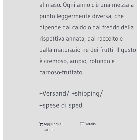
al maso. Ogni anno c'è una messa a
punto leggermente diversa, che
dipende dal caldo o dal freddo della
rispettiva annata, dal raccolto e
dalla maturazio-ne dei frutti. Il gusto
è cremoso, ampio, rotondo e
carnoso-fruttato.
+Versand/ +shipping/
+spese di sped.
Aggiungi al
Details
carrello