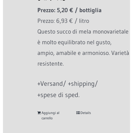
Prezzo: 5,20 € / bottiglia
Prezzo: 6,93 € / litro
Questo succo di mela monovarietale
è molto equilibrato nel gusto,
ampio, amabile e armonioso. Varietà
resistente.
+Versand/ +shipping/
+spese di sped.
Aggiungi al
Details
carrello