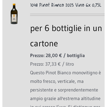
1048 Pinot Bianco 2023 Vino 6x 0,75L
per 6 bottiglie in un
cartone
Prezzo: 28,00 € / bottiglia
Prezzo: 37,33 € / litro
Questo Pinot Bianco monovitigno è
molto fresco, verticale, ma
persistente e sorprendentemente
ampio grazie all'estrema altitudine