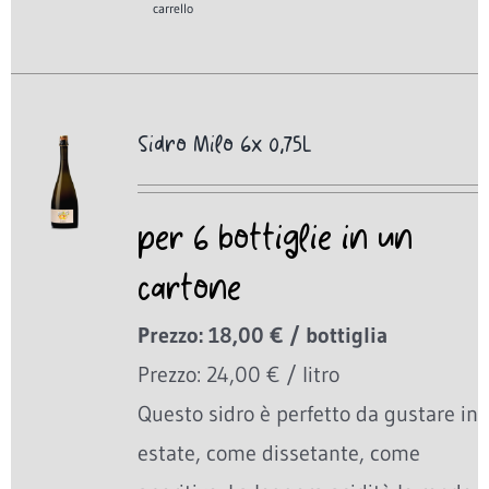
carrello
Sidro Milo 6x 0,75L
per 6 bottiglie in un
cartone
Prezzo: 18,00 € / bottiglia
Prezzo: 24,00 € / litro
Questo sidro è perfetto da gustare in
estate, come dissetante, come