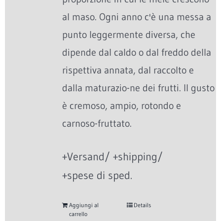
al maso. Ogni anno c'è una messa a
punto leggermente diversa, che
dipende dal caldo o dal freddo della
rispettiva annata, dal raccolto e
dalla maturazio-ne dei frutti. Il gusto
è cremoso, ampio, rotondo e
carnoso-fruttato.
+Versand/ +shipping/
+spese di sped.
Aggiungi al
Details
carrello