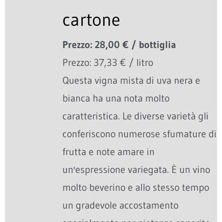
cartone
Prezzo: 28,00 € / bottiglia
Prezzo: 37,33 € / litro
Questa vigna mista di uva nera e
bianca ha una nota molto
caratteristica. Le diverse varietà gli
conferiscono numerose sfumature di
frutta e note amare in
un'espressione variegata. È un vino
molto beverino e allo stesso tempo
un gradevole accostamento