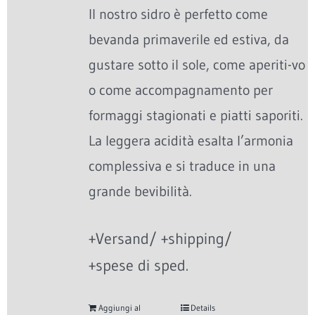
Il nostro sidro è perfetto come
bevanda primaverile ed estiva, da
gustare sotto il sole, come aperiti-vo
o come accompagnamento per
formaggi stagionati e piatti saporiti.
La leggera acidità esalta l’armonia
complessiva e si traduce in una
grande bevibilità.
+Versand/ +shipping/
+spese di sped.
Aggiungi al
Details