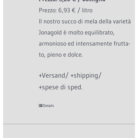
Prezzo: 6,93 € / litro
Il nostro succo di mela della varietà
Jonagold è molto equilibrato,
armonioso ed intensamente frutta-
to, pieno e dolce.
+Versand/ +shipping/
+spese di sped.
Details