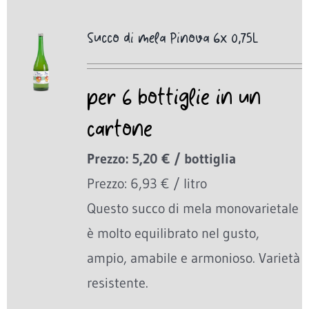
Succo di mela Pinova 6x 0,75L
per 6 bottiglie in un
cartone
Prezzo: 5,20 € / bottiglia
Prezzo: 6,93 € / litro
Questo succo di mela monovarietale
è molto equilibrato nel gusto,
ampio, amabile e armonioso. Varietà
resistente.