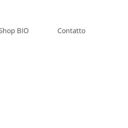
Shop BIO
Contatto