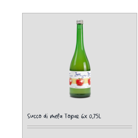
Succo di mela Topaz 6x 0,75L