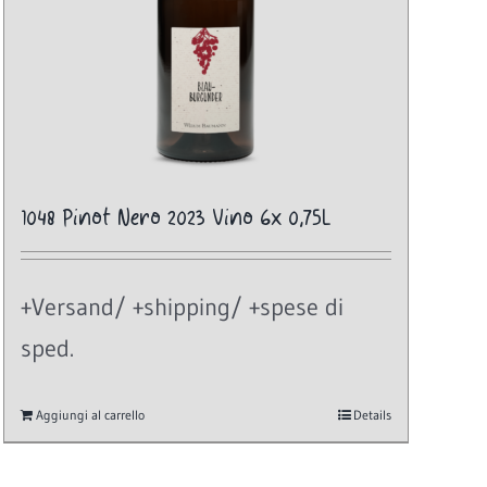
1048 Pinot Nero 2023 Vino 6x 0,75L
+Versand/ +shipping/ +spese di
sped.
Aggiungi al carrello
Details