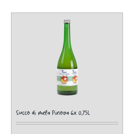
Succo di mela Pinova 6x 0,75L