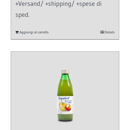
+Versand/ +shipping/ +spese di
sped.
Aggiungi al carrello
Details