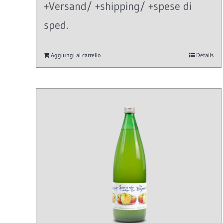
+Versand/ +shipping/ +spese di
sped.
Aggiungi al carrello
Details