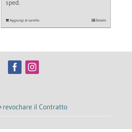
sped.
Aggiungi al carrello
Details
revochare il Contratto