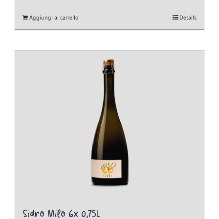
Aggiungi al carrello
Details
Sidro Milo 6x 0,75L