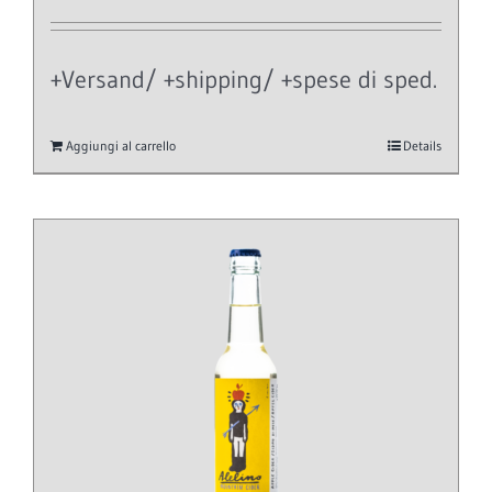
+Versand/ +shipping/ +spese di sped.
Aggiungi al carrello
Details