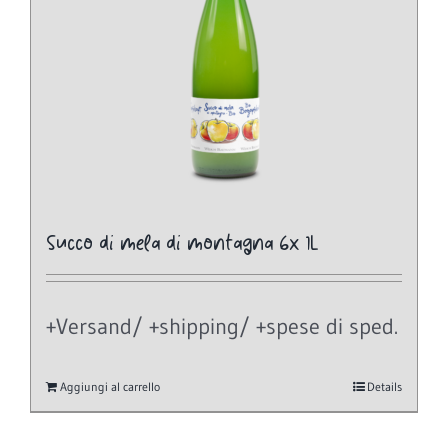
Succo di mela di montagna 6x 1L
+Versand/ +shipping/ +spese di sped.
Aggiungi al carrello
Details