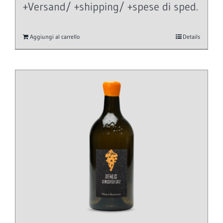
+Versand/ +shipping/ +spese di sped.
Aggiungi al carrello
Details