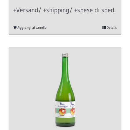
+Versand/ +shipping/ +spese di sped.
Aggiungi al carrello
Details