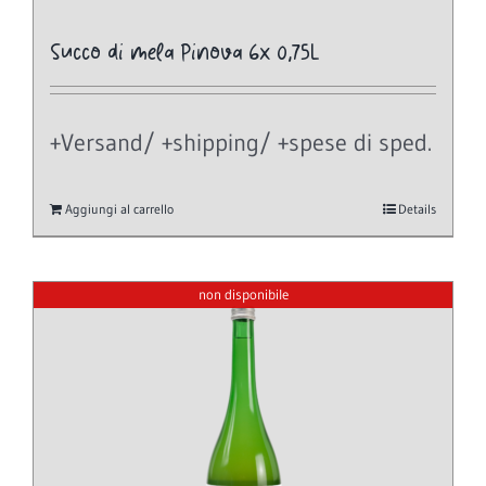
Succo di mela Pinova 6x 0,75L
+Versand/ +shipping/ +spese di sped.
Aggiungi al carrello
Details
non disponibile