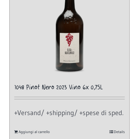
1048 Pinot Nero 2023 Vino 6x 0,75L
+Versand/ +shipping/ +spese di sped.
Aggiungi al carrello
Details