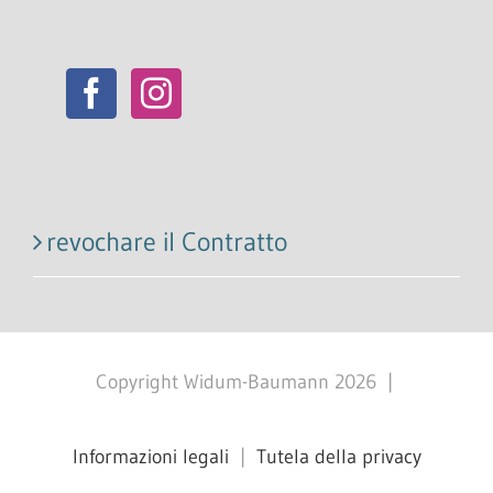
revochare il Contratto
Copyright Widum-Baumann
2026
|
Informazioni legali
|
Tutela della privacy