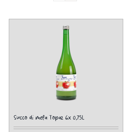
Succo di mela Topaz 6x 0,75L