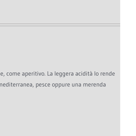
e, come aperitivo. La leggera acidità lo rende
 mediterranea, pesce oppure una merenda