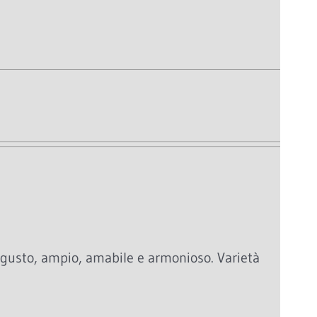
 gusto, ampio, amabile e armonioso. Varietà