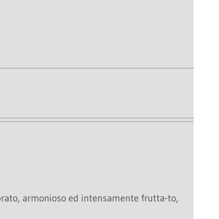
ibrato, armonioso ed intensamente frutta-to,