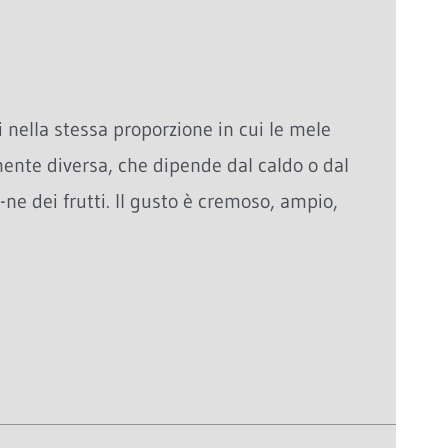
 nella stessa proporzione in cui le mele
nte diversa, che dipende dal caldo o dal
-ne dei frutti. Il gusto è cremoso, ampio,