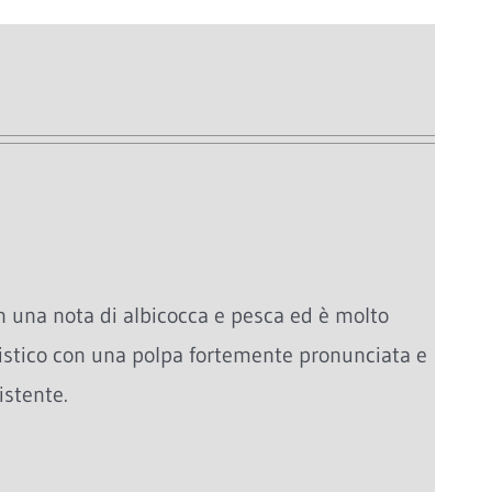
 una nota di albicocca e pesca ed è molto
ristico con una polpa fortemente pronunciata e
istente.