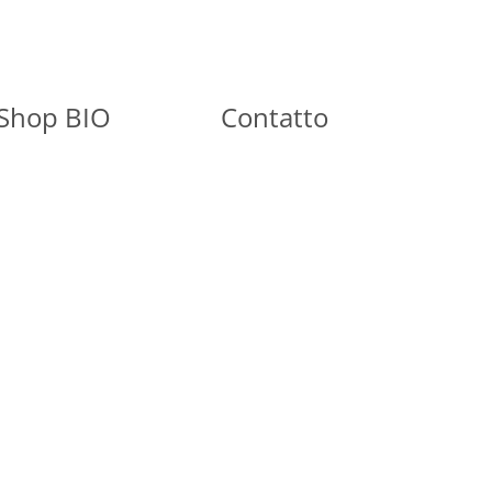
Shop BIO
Contatto