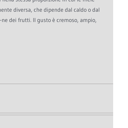
nte diversa, che dipende dal caldo o dal
-ne dei frutti. Il gusto è cremoso, ampio,