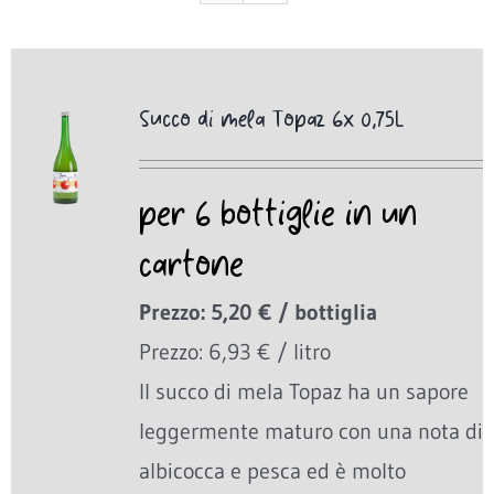
Succo di mela Topaz 6x 0,75L
per 6 bottiglie in un
cartone
Prezzo: 5,20 € / bottiglia
Prezzo: 6,93 € / litro
Il succo di mela Topaz ha un sapore
leggermente maturo con una nota di
albicocca e pesca ed è molto