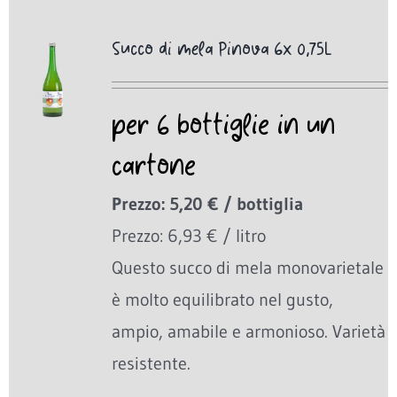
Succo di mela Pinova 6x 0,75L
per 6 bottiglie in un
cartone
Prezzo: 5,20 € / bottiglia
Prezzo: 6,93 € / litro
Questo succo di mela monovarietale
è molto equilibrato nel gusto,
ampio, amabile e armonioso. Varietà
resistente.