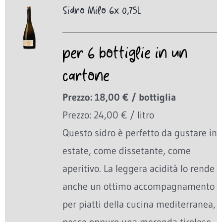
Sidro Milo 6x 0,75L
per 6 bottiglie in un
cartone
Prezzo: 18,00 € / bottiglia
Prezzo: 24,00 € / litro
Questo sidro è perfetto da gustare in
estate, come dissetante, come
aperitivo. La leggera acidità lo rende
anche un ottimo accompagnamento
per piatti della cucina mediterranea,