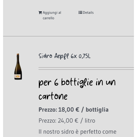
Aggiungi al
Details
carrello
Sidro Aepfl 6x 0,75L
per 6 bottiglie in un
cartone
Prezzo: 18,00 € / bottiglia
Prezzo: 24,00 € / litro
Il nostro sidro è perfetto come