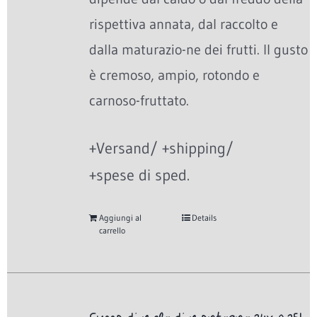
rispettiva annata, dal raccolto e
dalla maturazio-ne dei frutti. Il gusto
è cremoso, ampio, rotondo e
carnoso-fruttato.
+Versand/ +shipping/
+spese di sped.
Aggiungi al
Details
carrello