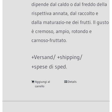
dipende dal caldo o dal freddo della
rispettiva annata, dal raccolto e
dalla maturazio-ne dei frutti. Il gusto
è cremoso, ampio, rotondo e
carnoso-fruttato.
+Versand/ +shipping/
+spese di sped.
Aggiungi al
Details
carrello