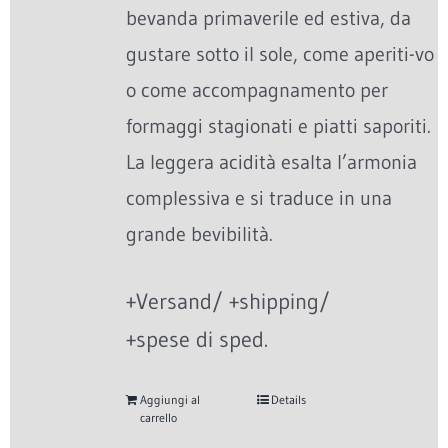
bevanda primaverile ed estiva, da
gustare sotto il sole, come aperiti-vo
o come accompagnamento per
formaggi stagionati e piatti saporiti.
La leggera acidità esalta l’armonia
complessiva e si traduce in una
grande bevibilità.
+Versand/ +shipping/
+spese di sped.
Aggiungi al
Details
carrello