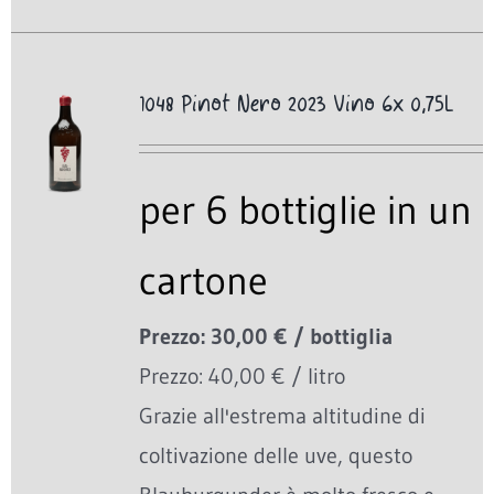
1048 Pinot Nero 2023 Vino 6x 0,75L
per 6 bottiglie in un
cartone
Prezzo: 30,00 € / bottiglia
Prezzo: 40,00 € / litro
Grazie all'estrema altitudine di
coltivazione delle uve, questo