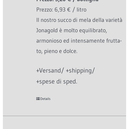
Prezzo: 6,93 € / litro
Il nostro succo di mela della varietà
Jonagold è molto equilibrato,
armonioso ed intensamente frutta-
to, pieno e dolce.
+Versand/ +shipping/
+spese di sped.
Details