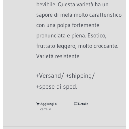
bevibile. Questa varietà ha un
sapore di mela molto caratteristico
con una polpa fortemente
pronunciata e piena. Esotico,
fruttato-leggero, molto croccante.
Varietà resistente.
+Versand/ +shipping/
+spese di sped.
Aggiungi al
Details
carrello