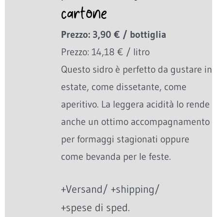
cartone
Prezzo: 3,90 € / bottiglia
Prezzo: 14,18 € / litro
Questo sidro è perfetto da gustare in
estate, come dissetante, come
aperitivo. La leggera acidità lo rende
anche un ottimo accompagnamento
per formaggi stagionati oppure
come bevanda per le feste.
+Versand/ +shipping/
+spese di sped.