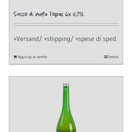
Succo di mela Topaz 6x 0,75L
+Versand/ +shipping/ +spese di sped.
Aggiungi al carrello
Details