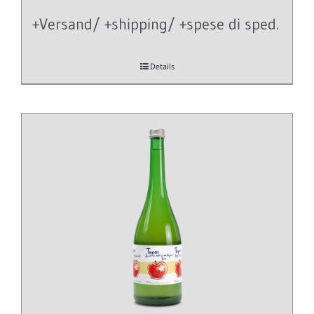
+Versand/ +shipping/ +spese di sped.
Details