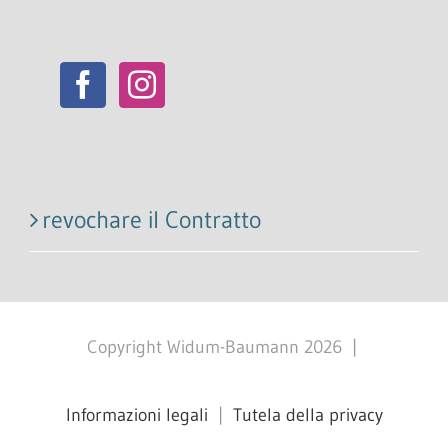
revochare il Contratto
Copyright Widum-Baumann
2026
|
Informazioni legali
|
Tutela della privacy