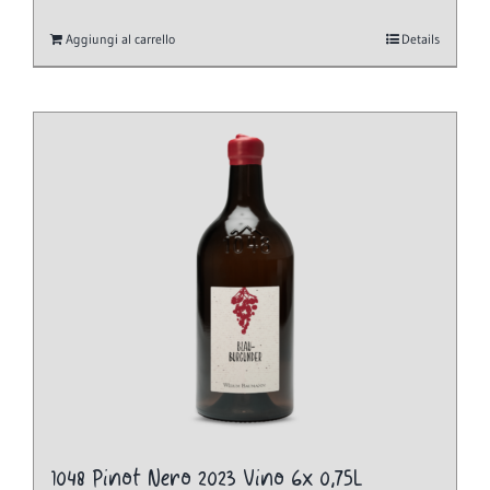
Aggiungi al carrello
Details
1048 Pinot Nero 2023 Vino 6x 0,75L