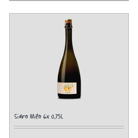
Sidro Milo 6x 0,75L