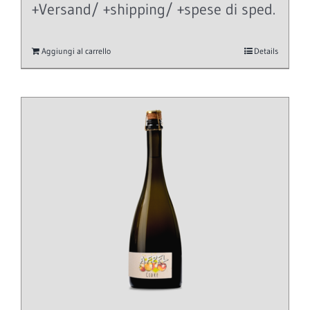
+Versand/ +shipping/ +spese di sped.
Aggiungi al carrello
Details