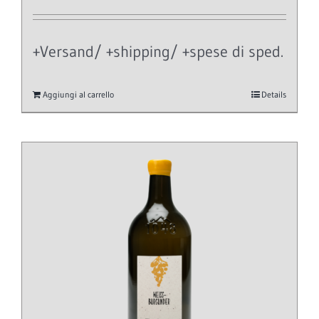
+Versand/ +shipping/ +spese di sped.
Aggiungi al carrello
Details