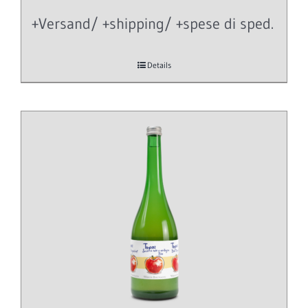
+Versand/ +shipping/ +spese di sped.
Details