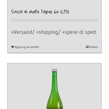
Succo di mela Topaz 6x 0,75L
+Versand/ +shipping/ +spese di sped.
Aggiungi al carrello
Details