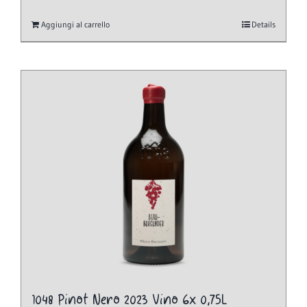
Aggiungi al carrello
Details
1048 Pinot Nero 2023 Vino 6x 0,75L