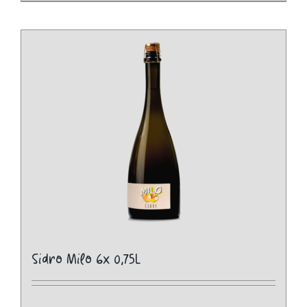
Sidro Milo 6x 0,75L