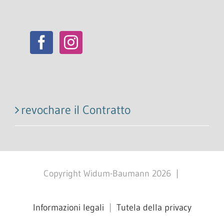
revochare il Contratto
Copyright Widum-Baumann
2026
|
Informazioni legali
|
Tutela della privacy