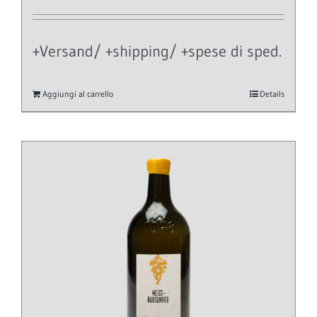
+Versand/ +shipping/ +spese di sped.
Aggiungi al carrello
Details