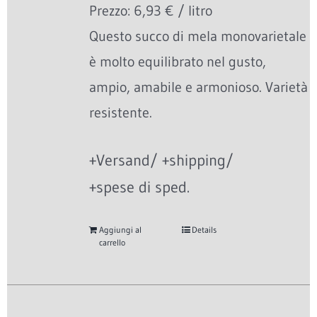
Prezzo: 6,93 € / litro
Questo succo di mela monovarietale
è molto equilibrato nel gusto,
ampio, amabile e armonioso. Varietà
resistente.
+Versand/ +shipping/
+spese di sped.
Aggiungi al
Details
carrello