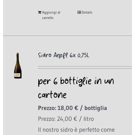
Aggiungi al
Details
carrello
Sidro Aepfl 6x 0,75L
per 6 bottiglie in un
cartone
Prezzo: 18,00 € / bottiglia
Prezzo: 24,00 € / litro
Il nostro sidro è perfetto come