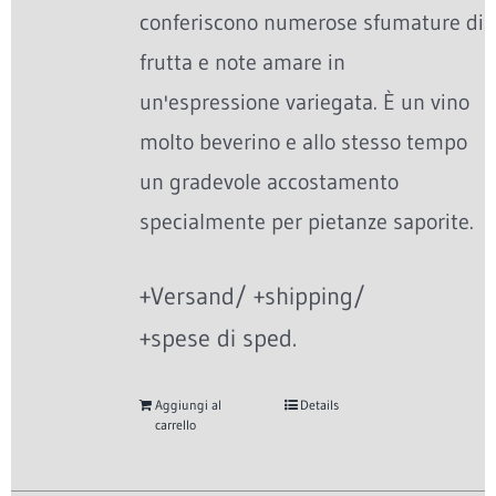
conferiscono numerose sfumature di
frutta e note amare in
un'espressione variegata. È un vino
molto beverino e allo stesso tempo
un gradevole accostamento
specialmente per pietanze saporite.
+Versand/ +shipping/
+spese di sped.
Aggiungi al
Details
carrello