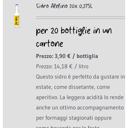
Sidro Alelino 20x 0,275L
per 20 bottiglie in un
cartone
Prezzo: 3,90 € / bottiglia
Prezzo: 14,18 € / litro
Questo sidro è perfetto da gustare in
estate, come dissetante, come
aperitivo. La leggera acidità lo rende
anche un ottimo accompagnamento
per formaggi stagionati oppure