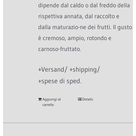
dipende dal caldo o dal freddo della
rispettiva annata, dal raccolto e
dalla maturazio-ne dei frutti. Il gusto
è cremoso, ampio, rotondo e
carnoso-fruttato.
+Versand/ +shipping/
+spese di sped.
Aggiungi al
Details
carrello