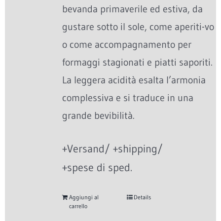
bevanda primaverile ed estiva, da
gustare sotto il sole, come aperiti-vo
o come accompagnamento per
formaggi stagionati e piatti saporiti.
La leggera acidità esalta l’armonia
complessiva e si traduce in una
grande bevibilità.
+Versand/ +shipping/
+spese di sped.
Aggiungi al
Details
carrello