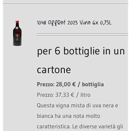
1048 OffRot 2023 Vino 6x 0,75L
per 6 bottiglie in un
cartone
Prezzo: 28,00 € / bottiglia
Prezzo: 37,33 € / litro
Questa vigna mista di uva nera e
bianca ha una nota molto
caratteristica. Le diverse varietà gli