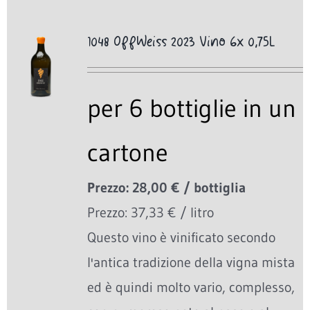
1048 OffWeiss 2023 Vino 6x 0,75L
per 6 bottiglie in un
cartone
Prezzo: 28,00 € / bottiglia
Prezzo: 37,33 € / litro
Questo vino è vinificato secondo
l'antica tradizione della vigna mista
ed è quindi molto vario, complesso,