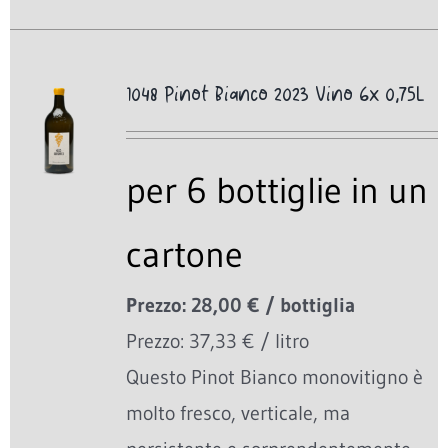
1048 Pinot Bianco 2023 Vino 6x 0,75L
per 6 bottiglie in un
cartone
Prezzo: 28,00 € / bottiglia
Prezzo: 37,33 € / litro
Questo Pinot Bianco monovitigno è
molto fresco, verticale, ma