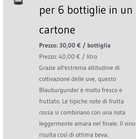
per 6 bottiglie in un
cartone
Prezzo: 30,00 € / bottiglia
Prezzo: 40,00 € / litro
Grazie all'estrema altitudine di
coltivazione delle uve, questo
Blauburgunder è molto fresco e
fruttato. Le tipiche note di frutta
rossa si combinano con una nota
leggermente amara nel finale. Il vino
risulta così di ottima beva.