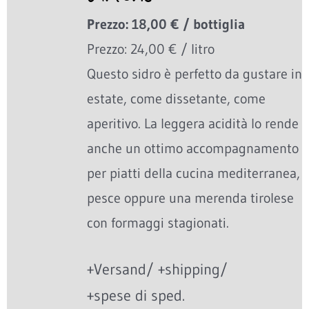
Prezzo: 18,00 € / bottiglia
Prezzo: 24,00 € / litro
Questo sidro è perfetto da gustare in
estate, come dissetante, come
aperitivo. La leggera acidità lo rende
anche un ottimo accompagnamento
per piatti della cucina mediterranea,
pesce oppure una merenda tirolese
con formaggi stagionati.
+Versand/ +shipping/
+spese di sped.