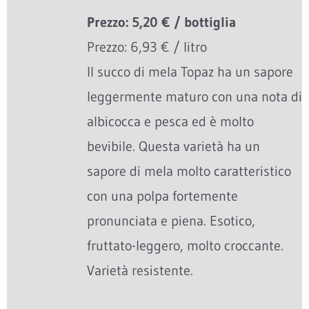
Prezzo: 5,20 € / bottiglia
Prezzo: 6,93 € / litro
Il succo di mela Topaz ha un sapore
leggermente maturo con una nota di
albicocca e pesca ed è molto
bevibile. Questa varietà ha un
sapore di mela molto caratteristico
con una polpa fortemente
pronunciata e piena. Esotico,
fruttato-leggero, molto croccante.
Varietà resistente.