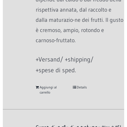
rispettiva annata, dal raccolto e
dalla maturazio-ne dei frutti. Il gusto
è cremoso, ampio, rotondo e
carnoso-fruttato.
+Versand/ +shipping/
+spese di sped.
Aggiungi al
Details
carrello