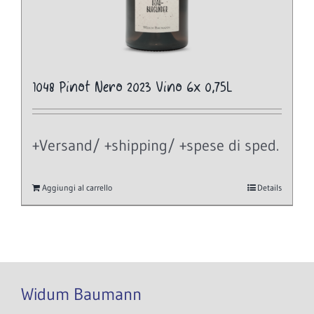
1048 Pinot Nero 2023 Vino 6x 0,75L
+Versand/ +shipping/ +spese di sped.
Aggiungi al carrello
Details
Widum Baumann