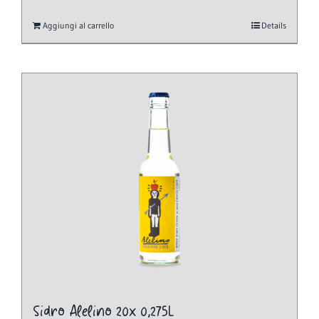
Aggiungi al carrello
Details
Sidro Alelino 20x 0,275L