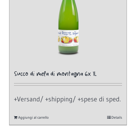
Succo di mela di montagna 6x 1L
+Versand/ +shipping/ +spese di sped.
Aggiungi al carrello
Details