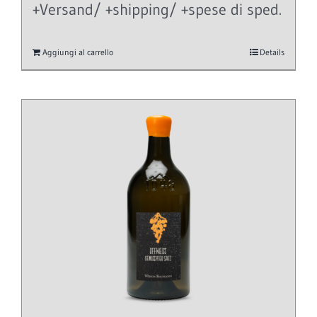
+Versand/ +shipping/ +spese di sped.
Aggiungi al carrello
Details