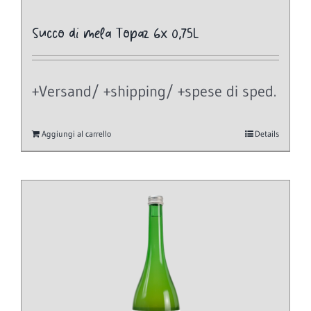
Succo di mela Topaz 6x 0,75L
+Versand/ +shipping/ +spese di sped.
Aggiungi al carrello
Details