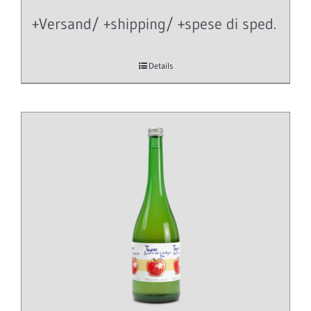
+Versand/ +shipping/ +spese di sped.
Details