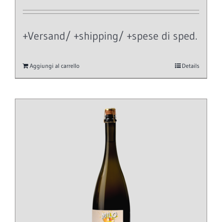
+Versand/ +shipping/ +spese di sped.
Aggiungi al carrello
Details