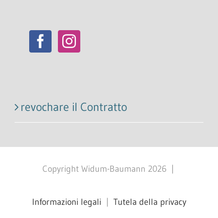
revochare il Contratto
Copyright Widum-Baumann
2026
|
Informazioni legali
|
Tutela della privacy