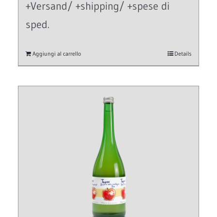
+Versand/ +shipping/ +spese di
sped.
Aggiungi al carrello
Details