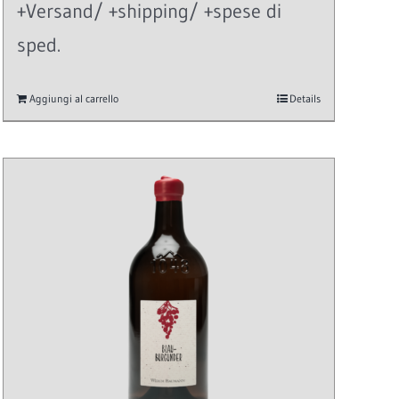
+Versand/ +shipping/ +spese di
sped.
Aggiungi al carrello
Details