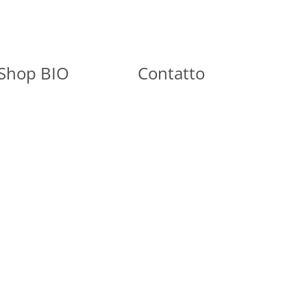
Shop BIO
Contatto