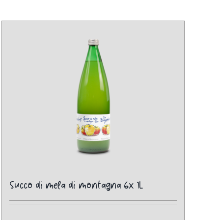
Succo di mela di montagna 6x 1L