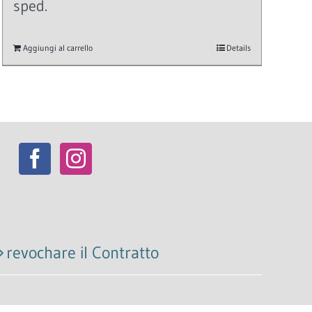
sped.
Aggiungi al carrello
Details
revochare il Contratto