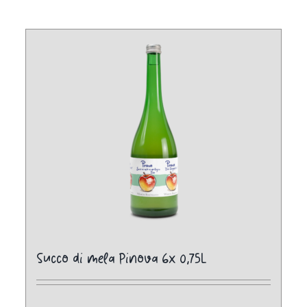
Succo di mela Pinova 6x 0,75L