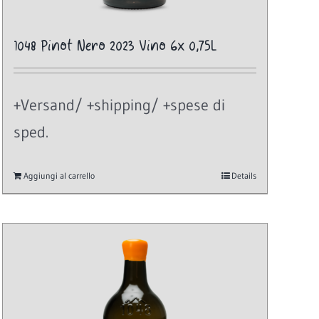
1048 Pinot Nero 2023 Vino 6x 0,75L
+Versand/ +shipping/ +spese di
sped.
Aggiungi al carrello
Details