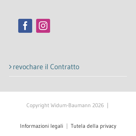
revochare il Contratto
Copyright Widum-Baumann
2026
|
Informazioni legali
|
Tutela della privacy