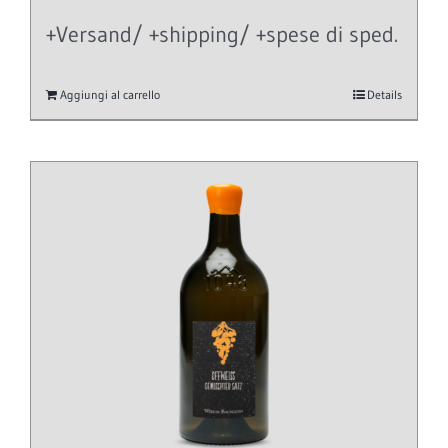
+Versand/ +shipping/ +spese di sped.
Aggiungi al carrello
Details