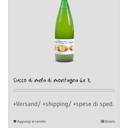
Succo di mela di montagna 6x 1L
+Versand/ +shipping/ +spese di sped.
Aggiungi al carrello
Details