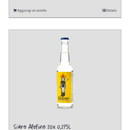
Aggiungi al carrello
Details
Sidro Alelino 20x 0,275L