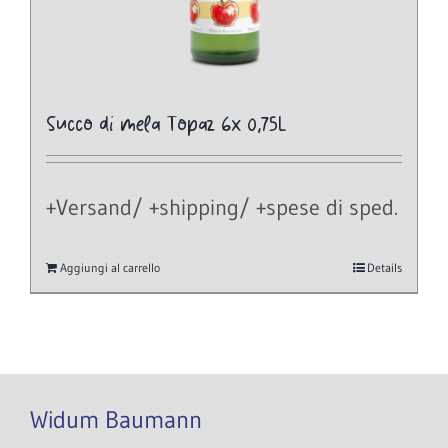
Succo di mela Topaz 6x 0,75L
+Versand/ +shipping/ +spese di sped.
Aggiungi al carrello
Details
Widum Baumann