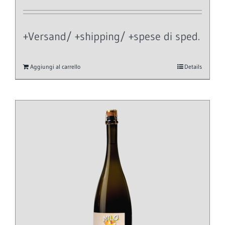
+Versand/ +shipping/ +spese di sped.
Aggiungi al carrello
Details