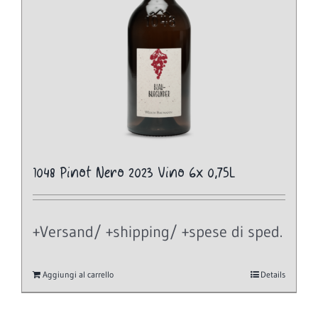
1048 Pinot Nero 2023 Vino 6x 0,75L
+Versand/ +shipping/ +spese di sped.
Aggiungi al carrello
Details