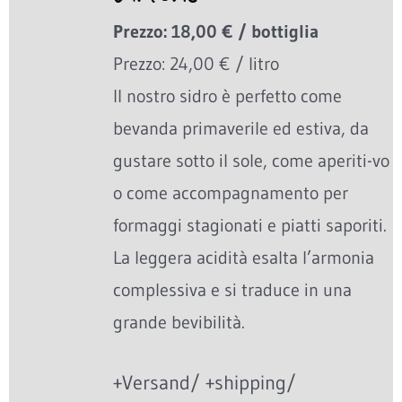
Prezzo: 18,00 € / bottiglia
Prezzo: 24,00 € / litro
Il nostro sidro è perfetto come
bevanda primaverile ed estiva, da
gustare sotto il sole, come aperiti-vo
o come accompagnamento per
formaggi stagionati e piatti saporiti.
La leggera acidità esalta l’armonia
complessiva e si traduce in una
grande bevibilità.
+Versand/ +shipping/