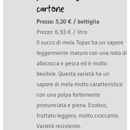
cartone
Prezzo: 5,20 € / bottiglia
Prezzo: 6,93 € / litro
Il succo di mela Topaz ha un sapore
leggermente maturo con una nota di
albicocca e pesca ed è molto
bevibile. Questa varietà ha un
sapore di mela molto caratteristico
con una polpa fortemente
pronunciata e piena. Esotico,
fruttato-leggero, molto croccante.
Varietà resistente.