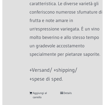
caratteristica. Le diverse varietà gli
conferiscono numerose sfumature di
frutta e note amare in
un'espressione variegata. È un vino
molto beverino e allo stesso tempo
un gradevole accostamento
specialmente per pietanze saporite.
+Versand/ +shipping/
+spese di sped.
Aggiungi al
Details
carrello