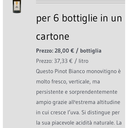
per 6 bottiglie in un
cartone
Prezzo: 28,00 € / bottiglia
Prezzo: 37,33 € / litro
Questo Pinot Bianco monovitigno è
molto fresco, verticale, ma
persistente e sorprendentemente
ampio grazie all'estrema altitudine
in cui cresce l’uva. Si distingue per
la sua piacevole acidità naturale. La