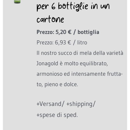
per 6 bottiglie in un
cartone
Prezzo: 5,20 € / bottiglia
Prezzo: 6,93 € / litro
Il nostro succo di mela della varietà
Jonagold è molto equilibrato,
armonioso ed intensamente frutta-
to, pieno e dolce.
+Versand/ +shipping/
+spese di sped.