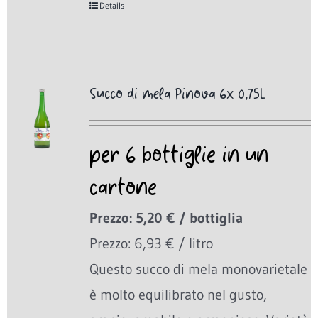
Details
Succo di mela Pinova 6x 0,75L
per 6 bottiglie in un
cartone
Prezzo: 5,20 € / bottiglia
Prezzo: 6,93 € / litro
Questo succo di mela monovarietale
è molto equilibrato nel gusto,