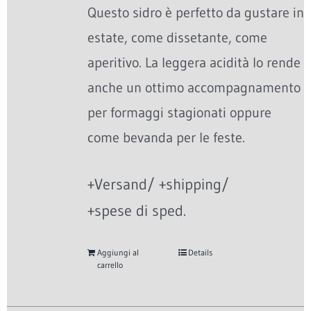
Questo sidro è perfetto da gustare in
estate, come dissetante, come
aperitivo. La leggera acidità lo rende
anche un ottimo accompagnamento
per formaggi stagionati oppure
come bevanda per le feste.
+Versand/ +shipping/
+spese di sped.
Aggiungi al
Details
carrello