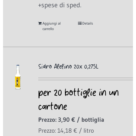
+spese di sped.
Aggiungi al
Details
carrello
Sidro Alelino 20x 0,275L
per 20 bottiglie in un
cartone
Prezzo: 3,90 € / bottiglia
Prezzo: 14,18 € / litro