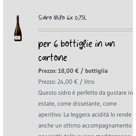
Sidro Milo 6x 0,75L
per 6 bottiglie in un
cartone
Prezzo: 18,00 € / bottiglia
Prezzo: 24,00 € / litro
Questo sidro è perfetto da gustare in
estate, come dissetante, come
aperitivo. La leggera acidità lo rende
anche un ottimo accompagnamento