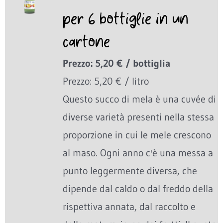
per 6 bottiglie in un
cartone
Prezzo: 5,20 € / bottiglia
Prezzo: 5,20 € / litro
Questo succo di mela è una cuvée di
diverse varietà presenti nella stessa
proporzione in cui le mele crescono
al maso. Ogni anno c'è una messa a
punto leggermente diversa, che
dipende dal caldo o dal freddo della
rispettiva annata, dal raccolto e