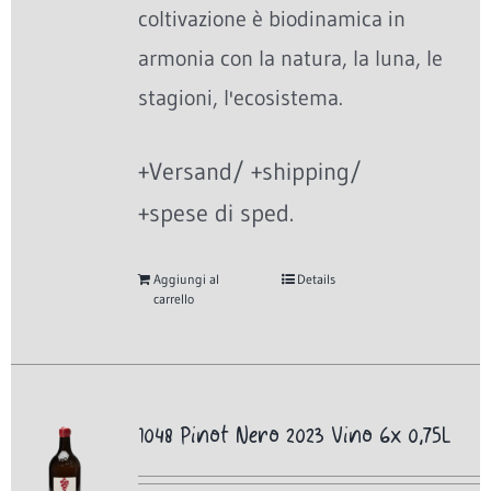
coltivazione è biodinamica in
armonia con la natura, la luna, le
stagioni, l'ecosistema.
+Versand/ +shipping/
+spese di sped.
Aggiungi al
Details
carrello
1048 Pinot Nero 2023 Vino 6x 0,75L