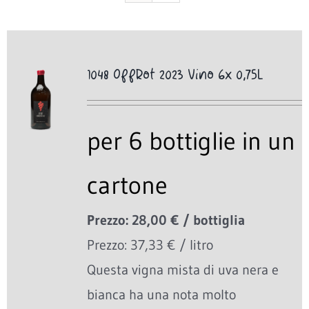
1048 OffRot 2023 Vino 6x 0,75L
per 6 bottiglie in un
cartone
Prezzo: 28,00 € / bottiglia
Prezzo: 37,33 € / litro
Questa vigna mista di uva nera e
bianca ha una nota molto