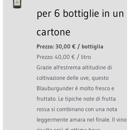
per 6 bottiglie in un
cartone
Prezzo: 30,00 € / bottiglia
Prezzo: 40,00 € / litro
Grazie all'estrema altitudine di
coltivazione delle uve, questo
Blauburgunder è molto fresco e
fruttato. Le tipiche note di frutta
rossa si combinano con una nota
leggermente amara nel finale. Il vino