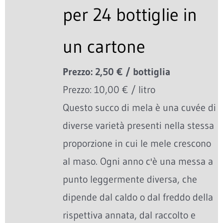
per 24 bottiglie in
un cartone
Prezzo: 2,50 € / bottiglia
Prezzo: 10,00 € / litro
Questo succo di mela è una cuvée di
diverse varietà presenti nella stessa
proporzione in cui le mele crescono
al maso. Ogni anno c'è una messa a
punto leggermente diversa, che
dipende dal caldo o dal freddo della
rispettiva annata, dal raccolto e