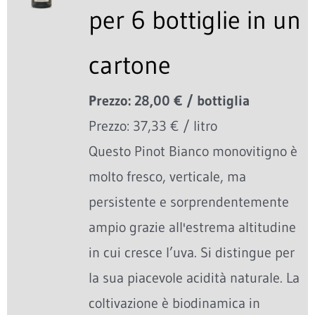
per 6 bottiglie in un
cartone
Prezzo: 28,00 € / bottiglia
Prezzo: 37,33 € / litro
Questo Pinot Bianco monovitigno è
molto fresco, verticale, ma
persistente e sorprendentemente
ampio grazie all'estrema altitudine
in cui cresce l’uva. Si distingue per
la sua piacevole acidità naturale. La
coltivazione è biodinamica in