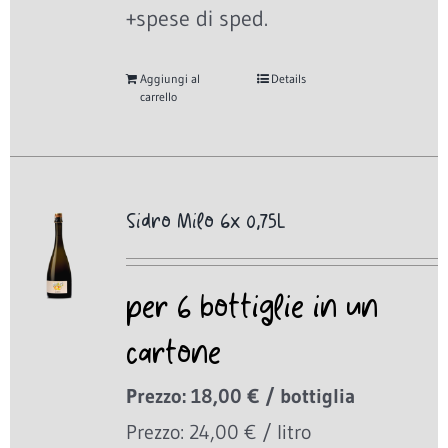
+spese di sped.
Aggiungi al
Details
carrello
Sidro Milo 6x 0,75L
per 6 bottiglie in un
cartone
Prezzo: 18,00 € / bottiglia
Prezzo: 24,00 € / litro