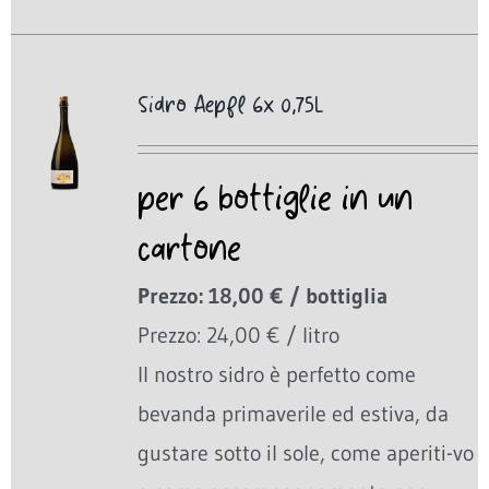
Sidro Aepfl 6x 0,75L
per 6 bottiglie in un
cartone
Prezzo: 18,00 € / bottiglia
Prezzo: 24,00 € / litro
Il nostro sidro è perfetto come
bevanda primaverile ed estiva, da
gustare sotto il sole, come aperiti-vo