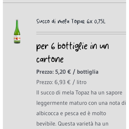
Succo di mela Topaz 6x 0,75L
per 6 bottiglie in un
cartone
Prezzo: 5,20 € / bottiglia
Prezzo: 6,93 € / litro
Il succo di mela Topaz ha un sapore
leggermente maturo con una nota di
albicocca e pesca ed è molto
bevibile. Questa varietà ha un