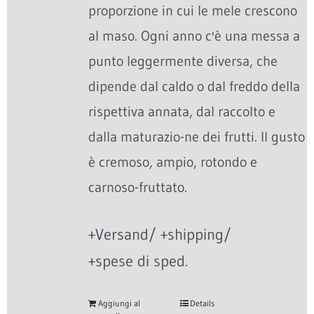
proporzione in cui le mele crescono
al maso. Ogni anno c'è una messa a
punto leggermente diversa, che
dipende dal caldo o dal freddo della
rispettiva annata, dal raccolto e
dalla maturazio-ne dei frutti. Il gusto
è cremoso, ampio, rotondo e
carnoso-fruttato.
+Versand/ +shipping/
+spese di sped.
Aggiungi al
Details