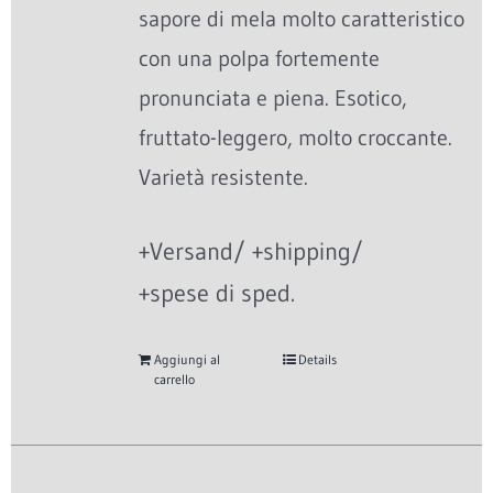
sapore di mela molto caratteristico
con una polpa fortemente
pronunciata e piena. Esotico,
fruttato-leggero, molto croccante.
Varietà resistente.
+Versand/ +shipping/
+spese di sped.
Aggiungi al
Details
carrello