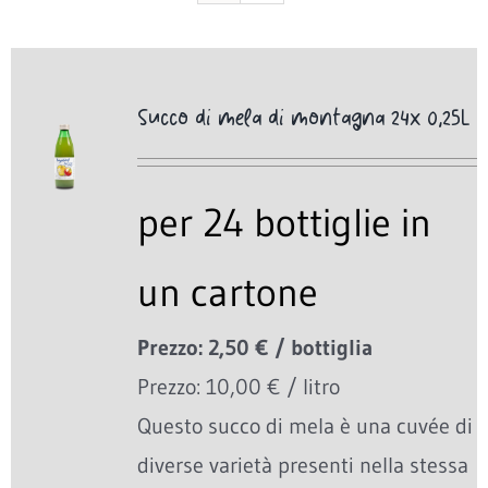
Succo di mela di montagna 24x 0,25L
per 24 bottiglie in
un cartone
Prezzo: 2,50 € / bottiglia
Prezzo: 10,00 € / litro
Questo succo di mela è una cuvée di
diverse varietà presenti nella stessa