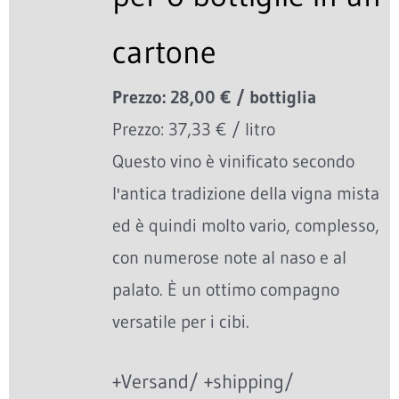
cartone
Prezzo: 28,00 € / bottiglia
Prezzo: 37,33 € / litro
Questo vino è vinificato secondo
l'antica tradizione della vigna mista
ed è quindi molto vario, complesso,
con numerose note al naso e al
palato. È un ottimo compagno
versatile per i cibi.
+Versand/ +shipping/