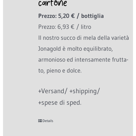
cartone
Prezzo: 5,20 € / bottiglia
Prezzo: 6,93 € / litro
Il nostro succo di mela della varietà
Jonagold è molto equilibrato,
armonioso ed intensamente frutta-
to, pieno e dolce.
+Versand/ +shipping/
+spese di sped.
Details