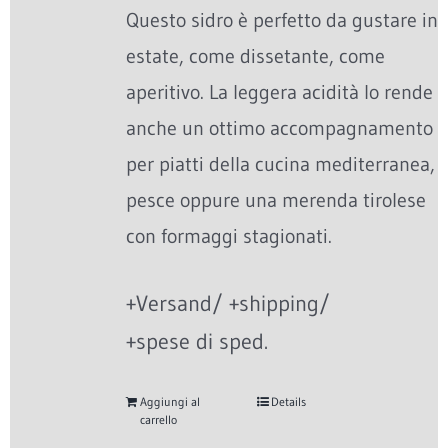
Questo sidro è perfetto da gustare in
estate, come dissetante, come
aperitivo. La leggera acidità lo rende
anche un ottimo accompagnamento
per piatti della cucina mediterranea,
pesce oppure una merenda tirolese
con formaggi stagionati.
+Versand/ +shipping/
+spese di sped.
Aggiungi al
Details
carrello