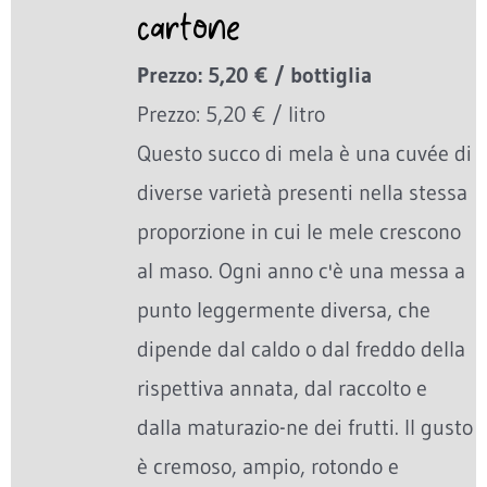
cartone
Prezzo: 5,20 € / bottiglia
Prezzo: 5,20 € / litro
Questo succo di mela è una cuvée di
diverse varietà presenti nella stessa
proporzione in cui le mele crescono
al maso. Ogni anno c'è una messa a
punto leggermente diversa, che
dipende dal caldo o dal freddo della
rispettiva annata, dal raccolto e
dalla maturazio-ne dei frutti. Il gusto
è cremoso, ampio, rotondo e