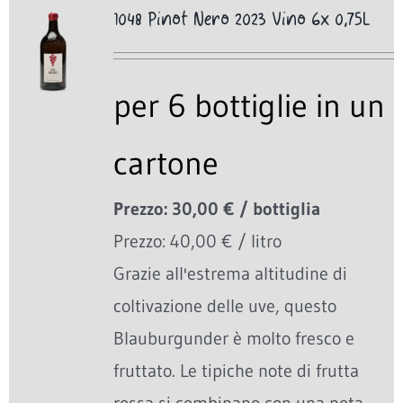
1048 Pinot Nero 2023 Vino 6x 0,75L
per 6 bottiglie in un
cartone
Prezzo: 30,00 € / bottiglia
Prezzo: 40,00 € / litro
Grazie all'estrema altitudine di
coltivazione delle uve, questo
Blauburgunder è molto fresco e
fruttato. Le tipiche note di frutta