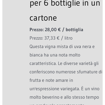
per 6 bottiglie in un
cartone
Prezzo: 28,00 € / bottiglia
Prezzo: 37,33 € / litro
Questa vigna mista di uva nera e
bianca ha una nota molto
caratteristica. Le diverse varietà gli
conferiscono numerose sfumature di
frutta e note amare in
un'espressione variegata. È un vino
molto beverino e allo stesso tempo