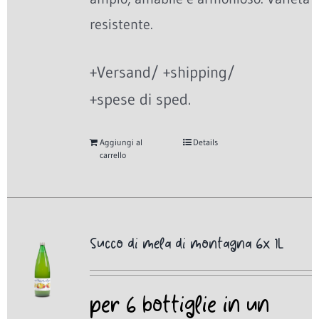
resistente.
+Versand/ +shipping/
+spese di sped.
Aggiungi al
Details
carrello
Succo di mela di montagna 6x 1L
per 6 bottiglie in un