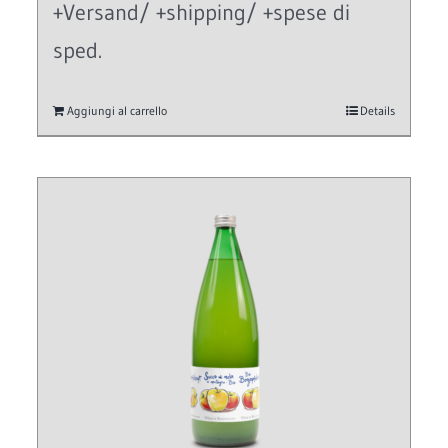
+Versand/ +shipping/ +spese di
sped.
Aggiungi al carrello
Details