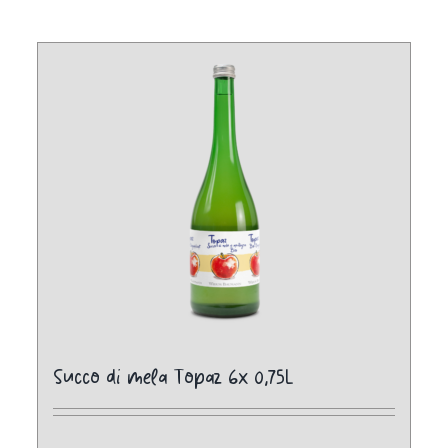
Succo di mela Topaz 6x 0,75L