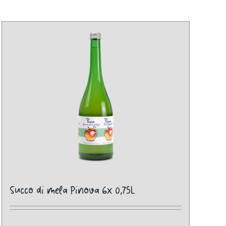
Succo di mela Pinova 6x 0,75L