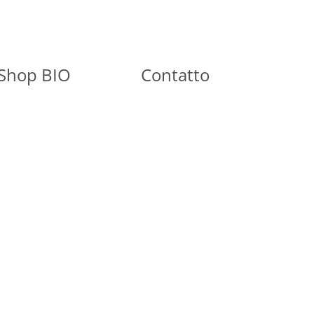
Shop BIO
Contatto