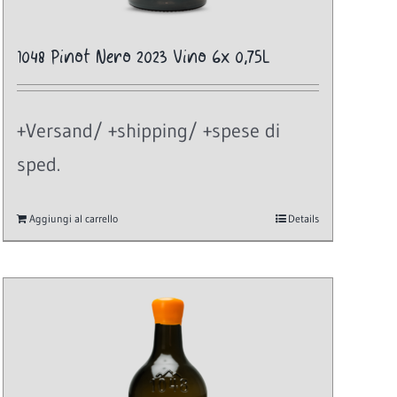
1048 Pinot Nero 2023 Vino 6x 0,75L
+Versand/ +shipping/ +spese di
sped.
Aggiungi al carrello
Details