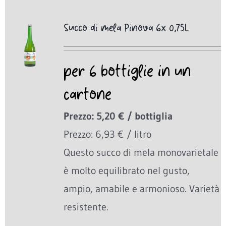
Succo di mela Pinova 6x 0,75L
per 6 bottiglie in un
cartone
Prezzo: 5,20 € / bottiglia
Prezzo: 6,93 € / litro
Questo succo di mela monovarietale
è molto equilibrato nel gusto,
ampio, amabile e armonioso. Varietà
resistente.