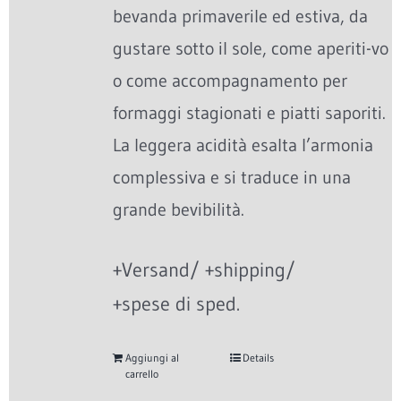
bevanda primaverile ed estiva, da
gustare sotto il sole, come aperiti-vo
o come accompagnamento per
formaggi stagionati e piatti saporiti.
La leggera acidità esalta l’armonia
complessiva e si traduce in una
grande bevibilità.
+Versand/ +shipping/
+spese di sped.
Aggiungi al
Details
carrello