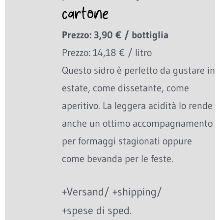
cartone
Prezzo: 3,90 € / bottiglia
Prezzo: 14,18 € / litro
Questo sidro è perfetto da gustare in
estate, come dissetante, come
aperitivo. La leggera acidità lo rende
anche un ottimo accompagnamento
per formaggi stagionati oppure
come bevanda per le feste.
+Versand/ +shipping/
+spese di sped.