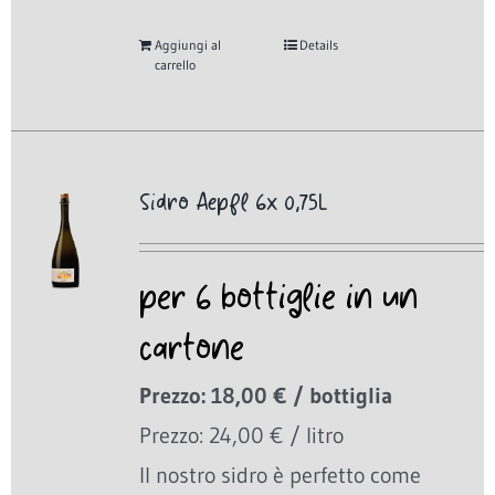
Aggiungi al
Details
carrello
Sidro Aepfl 6x 0,75L
per 6 bottiglie in un
cartone
Prezzo: 18,00 € / bottiglia
Prezzo: 24,00 € / litro
Il nostro sidro è perfetto come