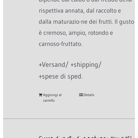
rispettiva annata, dal raccolto e
dalla maturazio-ne dei frutti. Il gusto
è cremoso, ampio, rotondo e
carnoso-fruttato.
+Versand/ +shipping/
+spese di sped.
Aggiungi al
Details
carrello