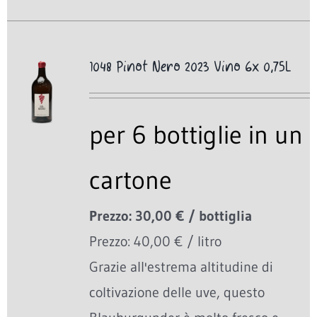
1048 Pinot Nero 2023 Vino 6x 0,75L
per 6 bottiglie in un
cartone
Prezzo: 30,00 € / bottiglia
Prezzo: 40,00 € / litro
Grazie all'estrema altitudine di
coltivazione delle uve, questo