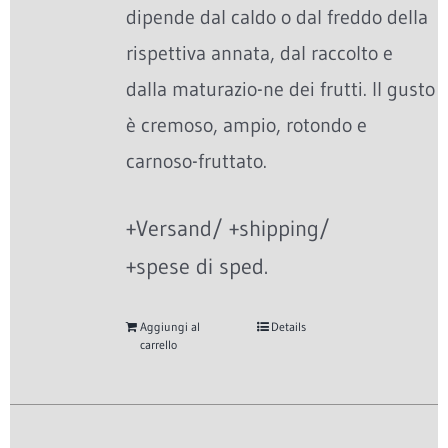
dipende dal caldo o dal freddo della
rispettiva annata, dal raccolto e
dalla maturazio-ne dei frutti. Il gusto
è cremoso, ampio, rotondo e
carnoso-fruttato.
+Versand/ +shipping/
+spese di sped.
Aggiungi al
Details
carrello