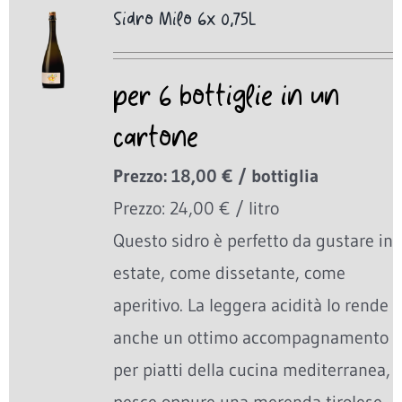
Sidro Milo 6x 0,75L
per 6 bottiglie in un
cartone
Prezzo: 18,00 € / bottiglia
Prezzo: 24,00 € / litro
Questo sidro è perfetto da gustare in
estate, come dissetante, come
aperitivo. La leggera acidità lo rende
anche un ottimo accompagnamento
per piatti della cucina mediterranea,