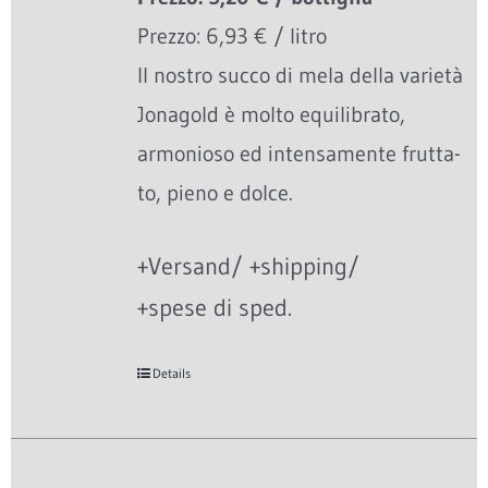
Prezzo: 6,93 € / litro
Il nostro succo di mela della varietà
Jonagold è molto equilibrato,
armonioso ed intensamente frutta-
to, pieno e dolce.
+Versand/ +shipping/
+spese di sped.
Details