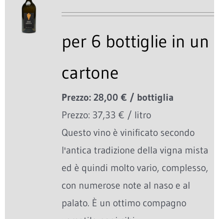
per 6 bottiglie in un
cartone
Prezzo: 28,00 € / bottiglia
Prezzo: 37,33 € / litro
Questo vino è vinificato secondo
l'antica tradizione della vigna mista
ed è quindi molto vario, complesso,
con numerose note al naso e al
palato. È un ottimo compagno