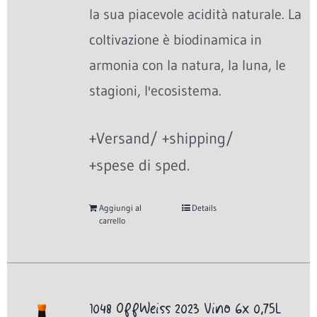
la sua piacevole acidità naturale. La
coltivazione è biodinamica in
armonia con la natura, la luna, le
stagioni, l'ecosistema.
+Versand/ +shipping/
+spese di sped.
Aggiungi al
Details
carrello
1048 OffWeiss 2023 Vino 6x 0,75L