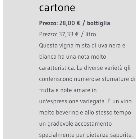
cartone
Prezzo: 28,00 € / bottiglia
Prezzo: 37,33 € / litro
Questa vigna mista di uva nera e
bianca ha una nota molto
caratteristica. Le diverse varietà gli
conferiscono numerose sfumature di
frutta e note amare in
un'espressione variegata. È un vino
molto beverino e allo stesso tempo
un gradevole accostamento
specialmente per pietanze saporite.