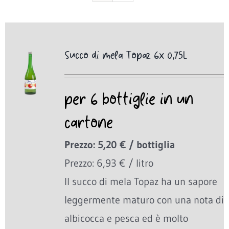
Succo di mela Topaz 6x 0,75L
per 6 bottiglie in un
cartone
Prezzo: 5,20 € / bottiglia
Prezzo: 6,93 € / litro
Il succo di mela Topaz ha un sapore
leggermente maturo con una nota di
albicocca e pesca ed è molto