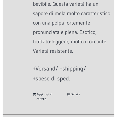
bevibile. Questa varietà ha un
sapore di mela molto caratteristico
con una polpa fortemente
pronunciata e piena. Esotico,
fruttato-leggero, molto croccante.
Varietà resistente.
+Versand/ +shipping/
+spese di sped.
Aggiungi al
Details
carrello